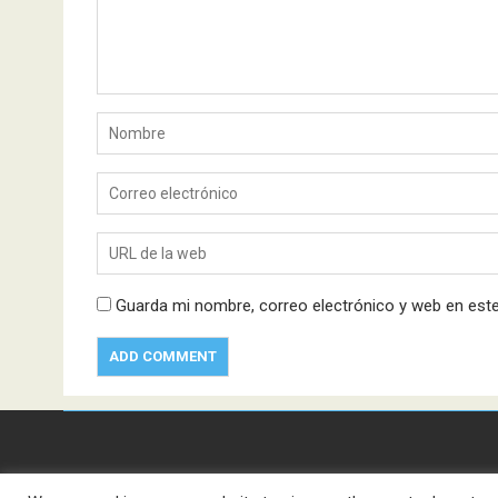
Guarda mi nombre, correo electrónico y web en est