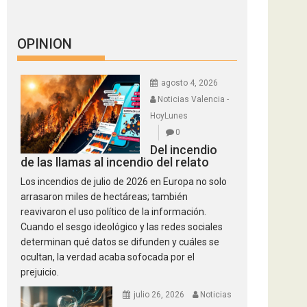
OPINION
agosto 4, 2026
Noticias Valencia -
HoyLunes
0
Del incendio
de las llamas al incendio del relato
Los incendios de julio de 2026 en Europa no solo
arrasaron miles de hectáreas; también
reavivaron el uso político de la información.
Cuando el sesgo ideológico y las redes sociales
determinan qué datos se difunden y cuáles se
ocultan, la verdad acaba sofocada por el
prejuicio.
julio 26, 2026
Noticias