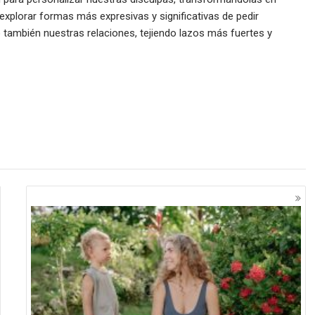
explorar formas más expresivas y significativas de pedir
 también nuestras relaciones, tejiendo lazos más fuertes y