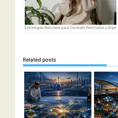
Estrategias Naturales para Combatir Resfriados y Gripe
Related posts