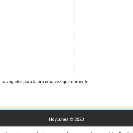
e navegador para la próxima vez que comente.
HoyLunes © 2023