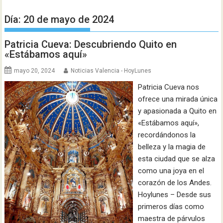
Día:
20 de mayo de 2024
Patricia Cueva: Descubriendo Quito en
«Estábamos aquí»
mayo 20, 2024
Noticias Valencia - HoyLunes
Patricia Cueva nos
ofrece una mirada única
y apasionada a Quito en
«Estábamos aquí»,
recordándonos la
belleza y la magia de
esta ciudad que se alza
como una joya en el
corazón de los Andes.
Hoylunes – Desde sus
primeros días como
maestra de párvulos