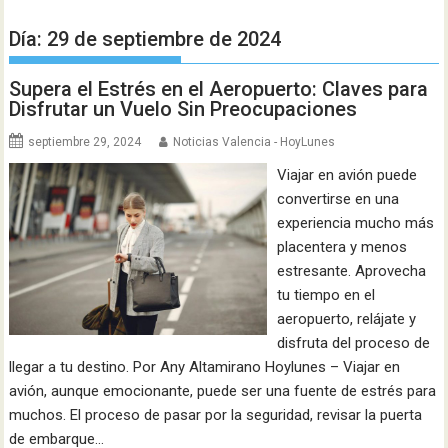
Día:
29 de septiembre de 2024
Supera el Estrés en el Aeropuerto: Claves para
Disfrutar un Vuelo Sin Preocupaciones
septiembre 29, 2024
Noticias Valencia - HoyLunes
Viajar en avión puede
convertirse en una
experiencia mucho más
placentera y menos
estresante. Aprovecha
tu tiempo en el
aeropuerto, relájate y
disfruta del proceso de
llegar a tu destino. Por Any Altamirano Hoylunes – Viajar en
avión, aunque emocionante, puede ser una fuente de estrés para
muchos. El proceso de pasar por la seguridad, revisar la puerta
de embarque…