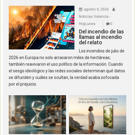
agosto 4, 2026
Noticias Valencia -
HoyLunes
0
Del incendio de las
llamas al incendio
del relato
Los incendios de julio de
2026 en Europa no solo arrasaron miles de hectáreas;
también reavivaron el uso político de la información. Cuando
el sesgo ideológico y las redes sociales determinan qué datos
se difunden y cuáles se ocultan, la verdad acaba sofocada
por el prejuicio.