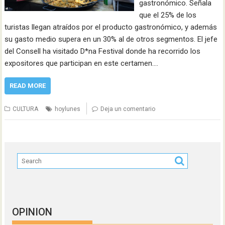
gastronómico. Señala
que el 25% de los
turistas llegan atraídos por el producto gastronómico, y además
su gasto medio supera en un 30% al de otros segmentos. El jefe
del Consell ha visitado D*na Festival donde ha recorrido los
expositores que participan en este certamen.…
READ MORE
CULTURA
hoylunes
Deja un comentario
OPINION