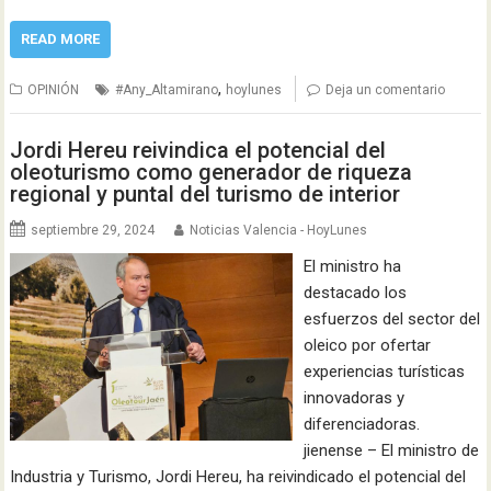
READ MORE
,
OPINIÓN
#Any_Altamirano
hoylunes
Deja un comentario
Jordi Hereu reivindica el potencial del
oleoturismo como generador de riqueza
regional y puntal del turismo de interior
septiembre 29, 2024
Noticias Valencia - HoyLunes
El ministro ha
destacado los
esfuerzos del sector del
oleico por ofertar
experiencias turísticas
innovadoras y
diferenciadoras.
jienense – El ministro de
Industria y Turismo, Jordi Hereu, ha reivindicado el potencial del