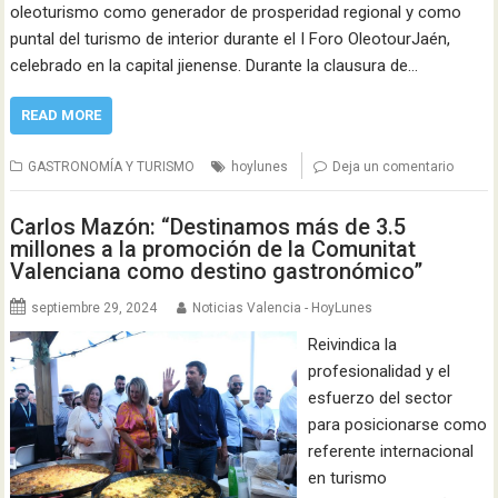
oleoturismo como generador de prosperidad regional y como
puntal del turismo de interior durante el I Foro OleotourJaén,
celebrado en la capital jienense. Durante la clausura de…
READ MORE
GASTRONOMÍA Y TURISMO
hoylunes
Deja un comentario
Carlos Mazón: “Destinamos más de 3.5
millones a la promoción de la Comunitat
Valenciana como destino gastronómico”
septiembre 29, 2024
Noticias Valencia - HoyLunes
Reivindica la
profesionalidad y el
esfuerzo del sector
para posicionarse como
referente internacional
en turismo