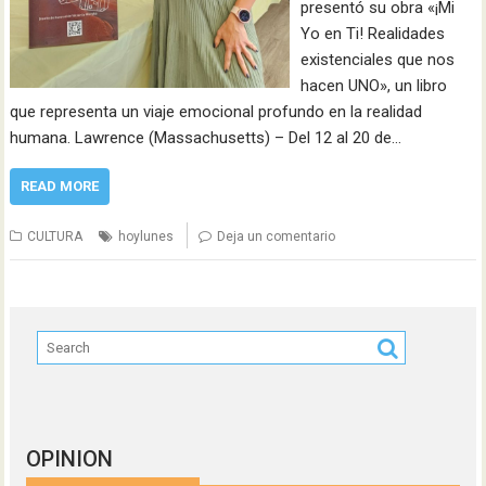
presentó su obra «¡Mi
Yo en Ti! Realidades
existenciales que nos
hacen UNO», un libro
que representa un viaje emocional profundo en la realidad
humana. Lawrence (Massachusetts) – Del 12 al 20 de…
READ MORE
CULTURA
hoylunes
Deja un comentario
OPINION