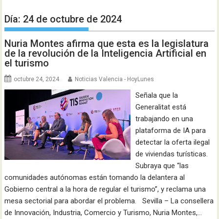
Día:
24 de octubre de 2024
Nuria Montes afirma que esta es la legislatura
de la revolución de la Inteligencia Artificial en
el turismo
octubre 24, 2024
Noticias Valencia - HoyLunes
Señala que la
Generalitat está
trabajando en una
plataforma de IA para
detectar la oferta ilegal
de viviendas turísticas.
Subraya que “las
comunidades autónomas están tomando la delantera al
Gobierno central a la hora de regular el turismo”, y reclama una
mesa sectorial para abordar el problema. Sevilla – La consellera
de Innovación, Industria, Comercio y Turismo, Nuria Montes,…