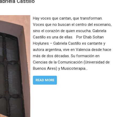
briela Castillo
Hay voces que cantan, que transforman.
Voces que no buscan el centro del escenario,
sino el corazón de quien escucha. Gabriela
Castillo es una de ellas. Por Ehab Soltan
Hoylunes – Gabriela Castillo es cantante y
autora argentina, vive en Valencia desde hace
más de dos décadas. Su formación en
Ciencias de la Comunicación (Universidad de
Buenos Aires) y Musicoterapia…
READ MORE