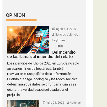
OPINION
agosto 4, 2026
Noticias Valencia -
HoyLunes
0
Del incendio
de las llamas al incendio del relato
Los incendios de julio de 2026 en Europa no solo
arrasaron miles de hectáreas; también
reavivaron el uso político de la información.
Cuando el sesgo ideológico y las redes sociales
determinan qué datos se difunden y cuáles se
ocultan, la verdad acaba sofocada por el
prejuicio.
julio 26, 2026
Noticias