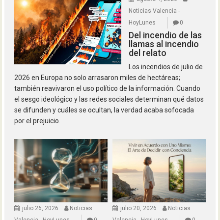
Noticias Valencia -
HoyLunes
0
Del incendio de las
llamas al incendio
del relato
Los incendios de julio de
2026 en Europa no solo arrasaron miles de hectáreas;
también reavivaron el uso político de la información. Cuando
el sesgo ideológico y las redes sociales determinan qué datos
se difunden y cuáles se ocultan, la verdad acaba sofocada
por el prejuicio.
julio 26, 2026
Noticias
julio 20, 2026
Noticias