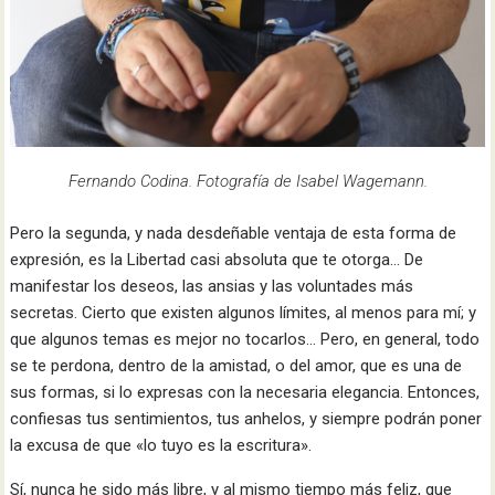
Fernando Codina. Fotografía de Isabel Wagemann.
Pero la segunda, y nada desdeñable ventaja de esta forma de
expresión, es la Libertad casi absoluta que te otorga… De
manifestar los deseos, las ansias y las voluntades más
secretas. Cierto que existen algunos límites, al menos para mí; y
que algunos temas es mejor no tocarlos… Pero, en general, todo
se te perdona, dentro de la amistad, o del amor, que es una de
sus formas, si lo expresas con la necesaria elegancia. Entonces,
confiesas tus sentimientos, tus anhelos, y siempre podrán poner
la excusa de que «lo tuyo es la escritura».
Sí, nunca he sido más libre, y al mismo tiempo más feliz, que