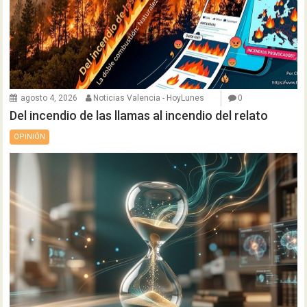
agosto 4, 2026
Noticias Valencia - HoyLunes
0
Del incendio de las llamas al incendio del relato
OPINIÓN