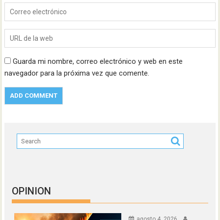
Guarda mi nombre, correo electrónico y web en este
navegador para la próxima vez que comente.
OPINION
agosto 4, 2026