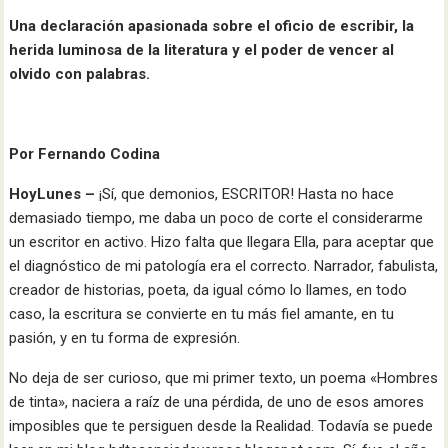
Una declaración apasionada sobre el oficio de escribir, la
herida luminosa de la literatura y el poder de vencer al
olvido con palabras.
Por Fernando Codina
HoyLunes –
¡Sí, que demonios, ESCRITOR! Hasta no hace
demasiado tiempo, me daba un poco de corte el considerarme
un escritor en activo. Hizo falta que llegara Ella, para aceptar que
el diagnóstico de mi patología era el correcto. Narrador, fabulista,
creador de historias, poeta, da igual cómo lo llames, en todo
caso, la escritura se convierte en tu más fiel amante, en tu
pasión, y en tu forma de expresión.
No deja de ser curioso, que mi primer texto, un poema «Hombres
de tinta», naciera a raíz de una pérdida, de uno de esos amores
imposibles que te persiguen desde la Realidad. Todavía se puede