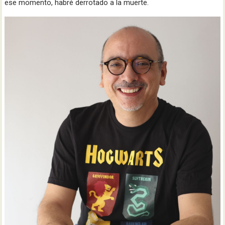
ese momento, habré derrotado a la muerte.