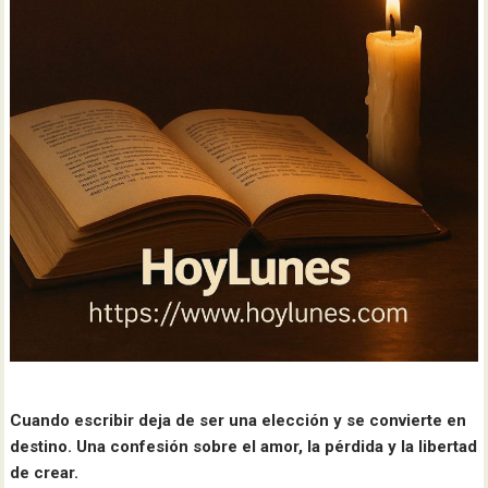
Cuando escribir deja de ser una elección y se convierte en
destino. Una confesión sobre el amor, la pérdida y la libertad
de crear.