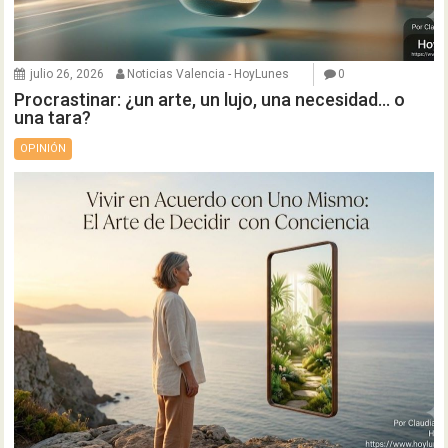
julio 26, 2026
Noticias Valencia - HoyLunes
0
Procrastinar: ¿un arte, un lujo, una necesidad… o
una tara?
OPINIÓN