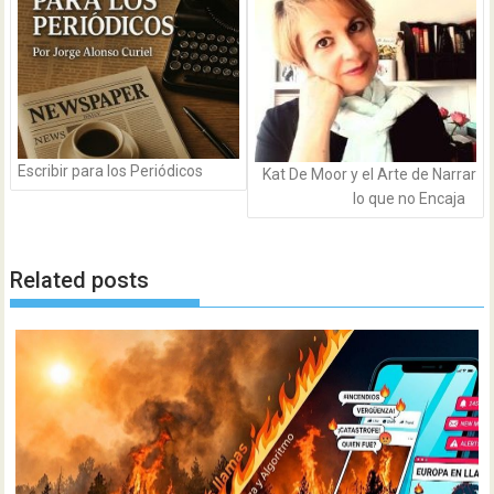
de
entradas
Escribir para los Periódicos
Kat De Moor y el Arte de Narrar
lo que no Encaja
Related posts