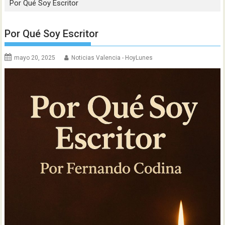
Por Qué Soy Escritor
Por Qué Soy Escritor
mayo 20, 2025
Noticias Valencia - HoyLunes