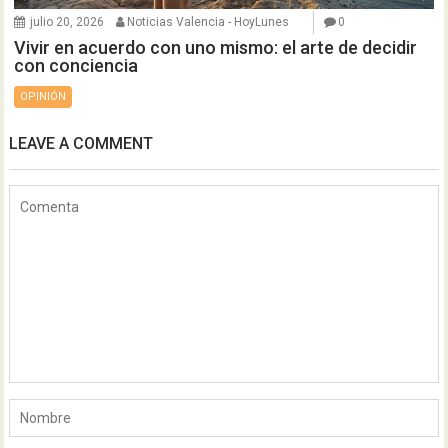
julio 20, 2026
Noticias Valencia - HoyLunes
0
Vivir en acuerdo con uno mismo: el arte de decidir
con conciencia
OPINIÓN
LEAVE A COMMENT