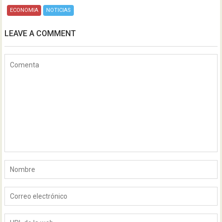
ECONOMIA
NOTICIAS
LEAVE A COMMENT