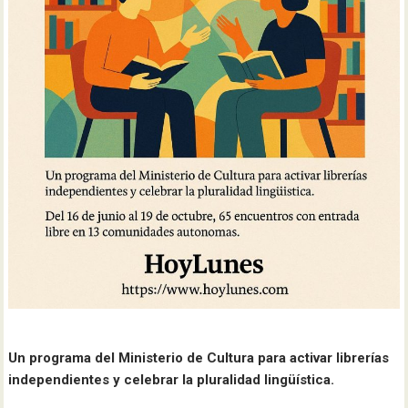
Un programa del Ministerio de Cultura para activar librerías
independientes y celebrar la pluralidad lingüística.