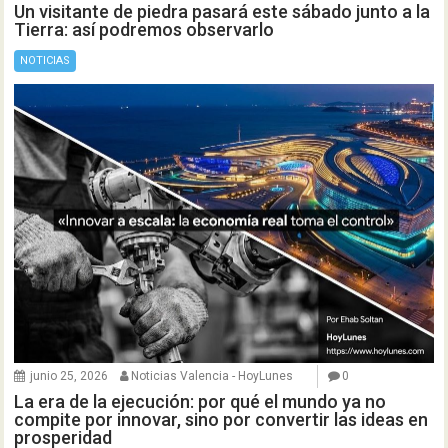
Un visitante de piedra pasará este sábado junto a la
Tierra: así podremos observarlo
NOTICIAS
junio 25, 2026
Noticias Valencia - HoyLunes
0
La era de la ejecución: por qué el mundo ya no
compite por innovar, sino por convertir las ideas en
prosperidad