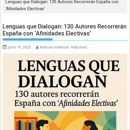
Lenguas que Dialogan: 130 Autores Recorrerán España con
‘Afinidades Electivas’
Lenguas que Dialogan: 130 Autores Recorrerán
España con ‘Afinidades Electivas’
junio 18, 2025
Noticias Valencia - HoyLunes