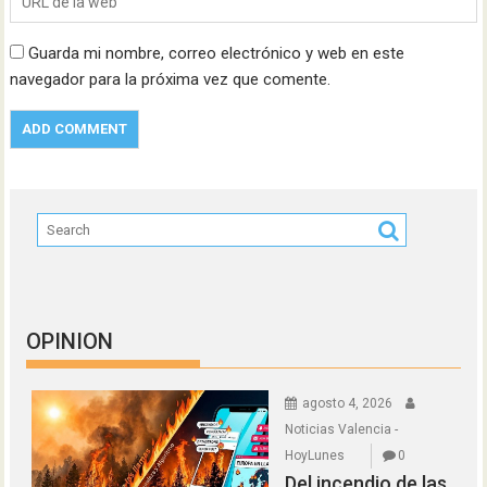
Guarda mi nombre, correo electrónico y web en este
navegador para la próxima vez que comente.
OPINION
agosto 4, 2026
Noticias Valencia -
HoyLunes
0
Del incendio de las