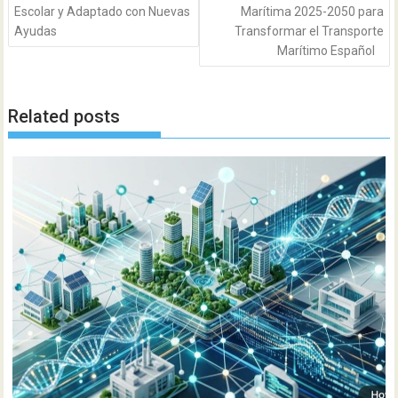
Escolar y Adaptado con Nuevas
Marítima 2025-2050 para
Ayudas
Transformar el Transporte
Marítimo Español
Related posts