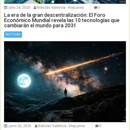
julio 24, 2026
Noticias Valencia - HoyLunes
0
La era de la gran descentralización: El Foro
Económico Mundial revela las 10 tecnologías que
cambiarán el mundo para 2031
NOTICIAS
junio 26, 2026
Noticias Valencia - HoyLunes
0