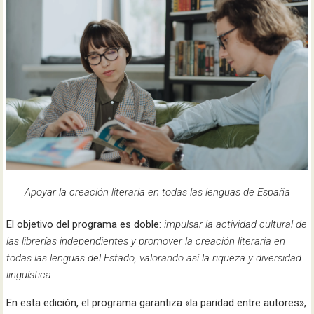
Apoyar la creación literaria en todas las lenguas de España
El objetivo del programa es doble:
impulsar la actividad cultural de
las librerías independientes y promover la creación literaria en
todas las lenguas del Estado, valorando así la riqueza y diversidad
lingüística.
En esta edición, el programa garantiza «la paridad entre autores»,