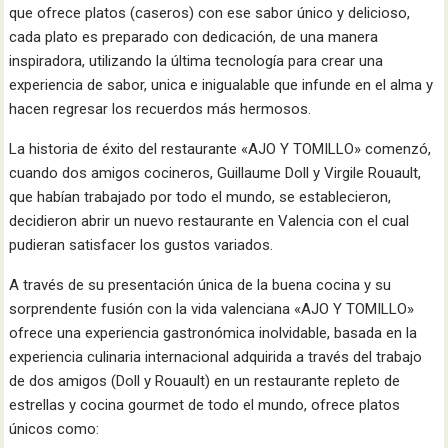
que ofrece platos (caseros) con ese sabor único y delicioso,
cada plato es preparado con dedicación, de una manera
inspiradora, utilizando la última tecnología para crear una
experiencia de sabor, unica e inigualable que infunde en el alma y
hacen regresar los recuerdos más hermosos.
La historia de éxito del restaurante «AJO Y TOMILLO» comenzó,
cuando dos amigos cocineros, Guillaume Doll y Virgile Rouault,
que habían trabajado por todo el mundo, se establecieron,
decidieron abrir un nuevo restaurante en Valencia con el cual
pudieran satisfacer los gustos variados.
A través de su presentación única de la buena cocina y su
sorprendente fusión con la vida valenciana «AJO Y TOMILLO»
ofrece una experiencia gastronómica inolvidable, basada en la
experiencia culinaria internacional adquirida a través del trabajo
de dos amigos (Doll y Rouault) en un restaurante repleto de
estrellas y cocina gourmet de todo el mundo, ofrece platos
únicos como: