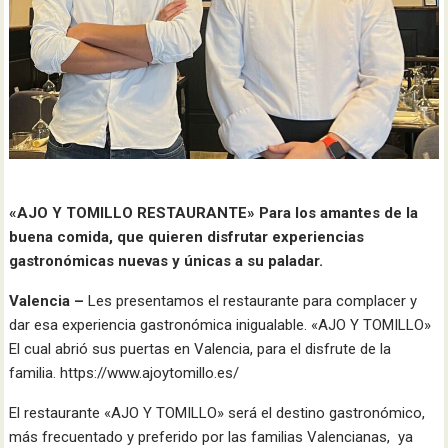
«AJO Y TOMILLO RESTAURANTE» Para los amantes de la
buena comida, que quieren disfrutar experiencias
gastronómicas nuevas y únicas a su paladar.
Valencia –
Les presentamos el restaurante para complacer y
dar esa experiencia gastronómica inigualable. «AJO Y TOMILLO»
El cual abrió sus puertas en Valencia, para el disfrute de la
familia. https://www.ajoytomillo.es/
El restaurante «AJO Y TOMILLO» será el destino gastronómico,
más frecuentado y preferido por las familias Valencianas, ya