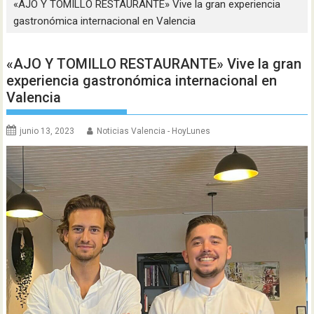
«AJO Y TOMILLO RESTAURANTE» Vive la gran experiencia
gastronómica internacional en Valencia
«AJO Y TOMILLO RESTAURANTE» Vive la gran
experiencia gastronómica internacional en
Valencia
junio 13, 2023
Noticias Valencia - HoyLunes