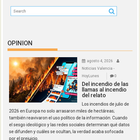
OPINION
agosto 4, 2026
Noticias Valencia -
HoyLunes
0
Del incendio de las
llamas al incendio
del relato
Los incendios de julio de
2026 en Europa no solo arrasaron miles de hectáreas;
también reavivaron el uso político de la información. Cuando
el sesgo ideológico y las redes sociales determinan qué datos
se difunden y cuáles se ocultan, la verdad acaba sofocada
por el prejuicio.