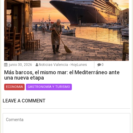
junio 30, 2026
Noticias Valencia - HoyLunes
0
Más barcos, el mismo mar: el Mediterráneo ante
una nueva etapa
ECONOMIA
GASTRONOMÍA Y TURISMO
LEAVE A COMMENT