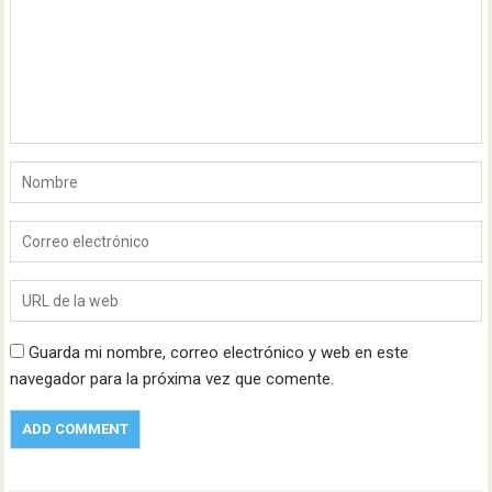
Guarda mi nombre, correo electrónico y web en este
navegador para la próxima vez que comente.