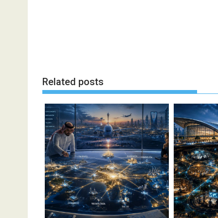
Related posts