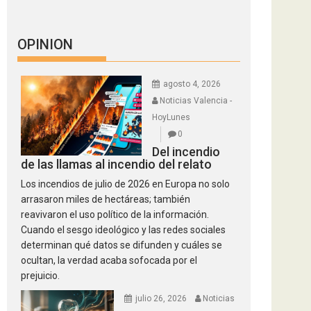
OPINION
agosto 4, 2026
Noticias Valencia -
HoyLunes
0
Del incendio
de las llamas al incendio del relato
Los incendios de julio de 2026 en Europa no solo
arrasaron miles de hectáreas; también
reavivaron el uso político de la información.
Cuando el sesgo ideológico y las redes sociales
determinan qué datos se difunden y cuáles se
ocultan, la verdad acaba sofocada por el
prejuicio.
julio 26, 2026
Noticias