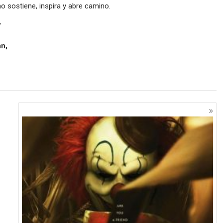
o sostiene, inspira y abre camino.
/
n,