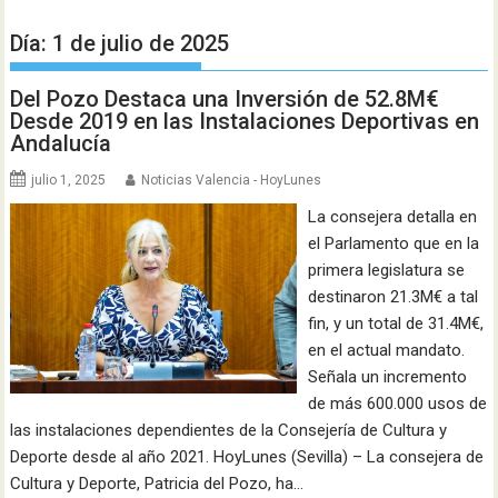
Día:
1 de julio de 2025
Del Pozo Destaca una Inversión de 52.8M€
Desde 2019 en las Instalaciones Deportivas en
Andalucía
julio 1, 2025
Noticias Valencia - HoyLunes
La consejera detalla en
el Parlamento que en la
primera legislatura se
destinaron 21.3M€ a tal
fin, y un total de 31.4M€,
en el actual mandato.
Señala un incremento
de más 600.000 usos de
las instalaciones dependientes de la Consejería de Cultura y
Deporte desde al año 2021. HoyLunes (Sevilla) – La consejera de
Cultura y Deporte, Patricia del Pozo, ha…