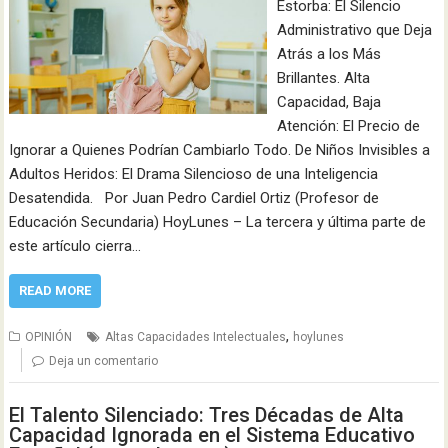
Estorba: El Silencio
Administrativo que Deja
Atrás a los Más
Brillantes. Alta
Capacidad, Baja
Atención: El Precio de
Ignorar a Quienes Podrían Cambiarlo Todo. De Niños Invisibles a
Adultos Heridos: El Drama Silencioso de una Inteligencia
Desatendida. Por Juan Pedro Cardiel Ortiz (Profesor de
Educación Secundaria) HoyLunes – La tercera y última parte de
este artículo cierra…
READ MORE
,
OPINIÓN
Altas Capacidades Intelectuales
hoylunes
Deja un comentario
El Talento Silenciado: Tres Décadas de Alta
Capacidad Ignorada en el Sistema Educativo