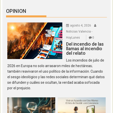
OPINION
agosto 4, 2026
Noticias Valencia -
HoyLunes
0
Del incendio de las
llamas al incendio
del relato
Los incendios de julio de
2026 en Europa no solo arrasaron miles de hectáreas;
también reavivaron el uso político de la información. Cuando
el sesgo ideológico y las redes sociales determinan qué datos
se difunden y cuáles se ocultan, la verdad acaba sofocada
por el prejuicio.