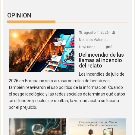
OPINION
agosto 4, 2026
Noticias Valencia -
HoyLunes
0
Del incendio de las
llamas al incendio
del relato
Los incendios de julio de
2026 en Europa no solo arrasaron miles de hectáreas;
también reavivaron el uso político de la información. Cuando
el sesgo ideológico y las redes sociales determinan qué datos
se difunden y cuáles se ocultan, la verdad acaba sofocada
por el prejuicio.