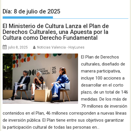
Día:
8 de julio de 2025
El Ministerio de Cultura Lanza el Plan de
Derechos Culturales, una Apuesta por la
Cultura como Derecho Fundamental
julio 8, 2025
Noticias Valencia - HoyLunes
El Plan de Derechos
culturales, diseñado de
manera participativa,
incluye 100 acciones a
desarrollar en el corto
plazo, de un total de 146
medidas. De los más de
79 millones de inversión
contenidos en el Plan, 46 millones corresponden a nuevas líneas
de inversión pública. El Plan tiene entre sus objetivos garantizar
la participación cultural de todas las personas en…