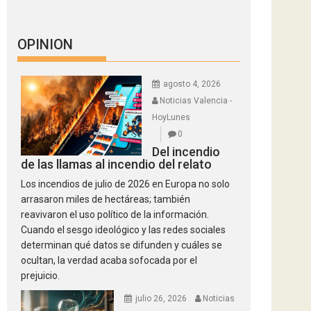
OPINION
agosto 4, 2026
Noticias Valencia -
HoyLunes
0
Del incendio
de las llamas al incendio del relato
Los incendios de julio de 2026 en Europa no solo
arrasaron miles de hectáreas; también
reavivaron el uso político de la información.
Cuando el sesgo ideológico y las redes sociales
determinan qué datos se difunden y cuáles se
ocultan, la verdad acaba sofocada por el
prejuicio.
julio 26, 2026
Noticias