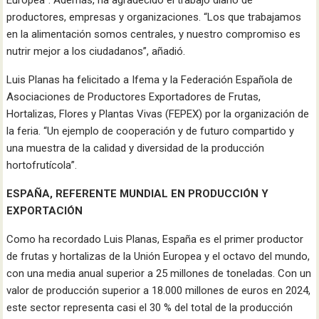
productores, empresas y organizaciones. “Los que trabajamos
en la alimentación somos centrales, y nuestro compromiso es
nutrir mejor a los ciudadanos”, añadió.
Luis Planas ha felicitado a Ifema y la Federación Española de
Asociaciones de Productores Exportadores de Frutas,
Hortalizas, Flores y Plantas Vivas (FEPEX) por la organización de
la feria. “Un ejemplo de cooperación y de futuro compartido y
una muestra de la calidad y diversidad de la producción
hortofrutícola”.
ESPAÑA, REFERENTE MUNDIAL EN PRODUCCIÓN Y
EXPORTACIÓN
Como ha recordado Luis Planas, España es el primer productor
de frutas y hortalizas de la Unión Europea y el octavo del mundo,
con una media anual superior a 25 millones de toneladas. Con un
valor de producción superior a 18.000 millones de euros en 2024,
este sector representa casi el 30 % del total de la producción