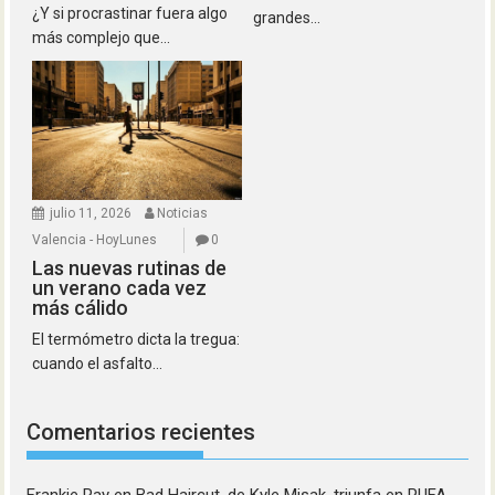
¿Y si procrastinar fuera algo
grandes...
más complejo que...
julio 11, 2026
Noticias
Valencia - HoyLunes
0
Las nuevas rutinas de
un verano cada vez
más cálido
El termómetro dicta la tregua:
cuando el asfalto...
Comentarios recientes