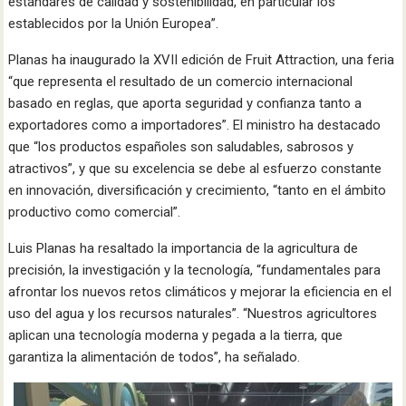
estándares de calidad y sostenibilidad, en particular los
establecidos por la Unión Europea”.
Planas ha inaugurado la XVII edición de Fruit Attraction, una feria
“que representa el resultado de un comercio internacional
basado en reglas, que aporta seguridad y confianza tanto a
exportadores como a importadores”. El ministro ha destacado
que “los productos españoles son saludables, sabrosos y
atractivos”, y que su excelencia se debe al esfuerzo constante
en innovación, diversificación y crecimiento, “tanto en el ámbito
productivo como comercial”.
Luis Planas ha resaltado la importancia de la agricultura de
precisión, la investigación y la tecnología, “fundamentales para
afrontar los nuevos retos climáticos y mejorar la eficiencia en el
uso del agua y los recursos naturales”. “Nuestros agricultores
aplican una tecnología moderna y pegada a la tierra, que
garantiza la alimentación de todos”, ha señalado.