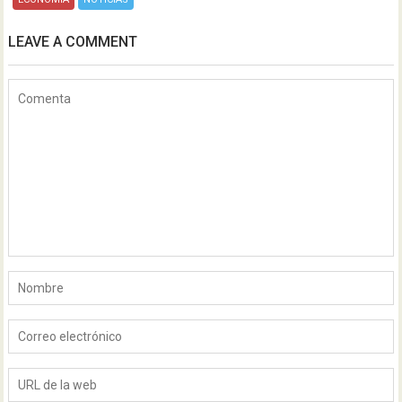
LEAVE A COMMENT