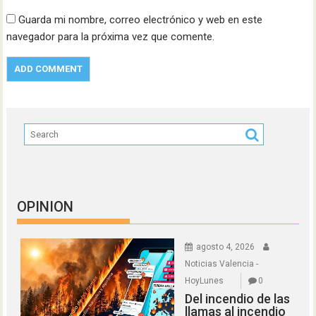
Guarda mi nombre, correo electrónico y web en este
navegador para la próxima vez que comente.
OPINION
agosto 4, 2026
Noticias Valencia -
HoyLunes
0
Del incendio de las
llamas al incendio