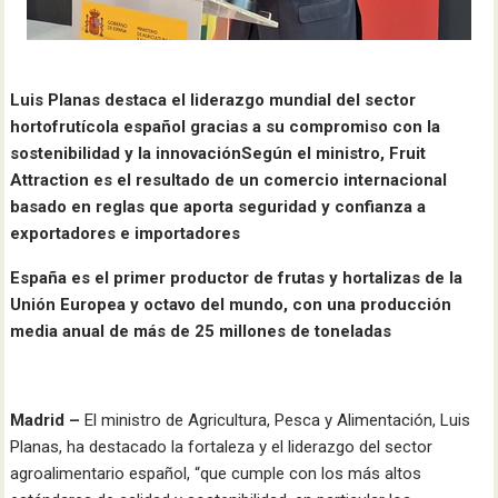
Luis Planas destaca el liderazgo mundial del sector
hortofrutícola español gracias a su compromiso con la
sostenibilidad y la innovación
Según el ministro, Fruit
Attraction es el resultado de un comercio internacional
basado en reglas que aporta seguridad y confianza a
exportadores e importadores
España es el primer productor de frutas y hortalizas de la
Unión Europea y octavo del mundo, con una producción
media anual de más de 25 millones de toneladas
Madrid –
El ministro de Agricultura, Pesca y Alimentación, Luis
Planas, ha destacado la fortaleza y el liderazgo del sector
agroalimentario español, “que cumple con los más altos