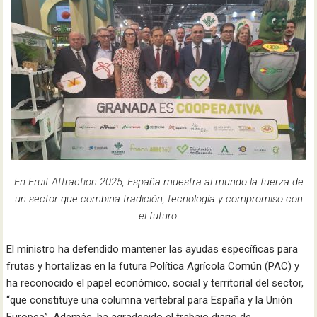
En Fruit Attraction 2025, España muestra al mundo la fuerza de
un sector que combina tradición, tecnología y compromiso con
el futuro.
El ministro ha defendido mantener las ayudas específicas para
frutas y hortalizas en la futura Política Agrícola Común (PAC) y
ha reconocido el papel económico, social y territorial del sector,
“que constituye una columna vertebral para España y la Unión
Europea”. Además, ha agradecido el trabajo diario de