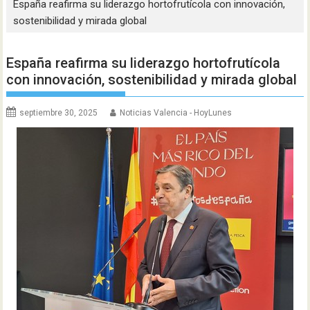
España reafirma su liderazgo hortofrutícola con innovación,
sostenibilidad y mirada global
España reafirma su liderazgo hortofrutícola
con innovación, sostenibilidad y mirada global
septiembre 30, 2025
Noticias Valencia - HoyLunes