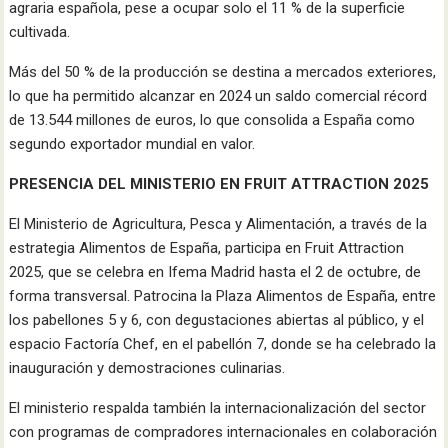
agraria española, pese a ocupar solo el 11 % de la superficie
cultivada.
Más del 50 % de la producción se destina a mercados exteriores,
lo que ha permitido alcanzar en 2024 un saldo comercial récord
de 13.544 millones de euros, lo que consolida a España como
segundo exportador mundial en valor.
PRESENCIA DEL MINISTERIO EN FRUIT ATTRACTION 2025
El Ministerio de Agricultura, Pesca y Alimentación, a través de la
estrategia Alimentos de España, participa en Fruit Attraction
2025, que se celebra en Ifema Madrid hasta el 2 de octubre, de
forma transversal. Patrocina la Plaza Alimentos de España, entre
los pabellones 5 y 6, con degustaciones abiertas al público, y el
espacio Factoría Chef, en el pabellón 7, donde se ha celebrado la
inauguración y demostraciones culinarias.
El ministerio respalda también la internacionalización del sector
con programas de compradores internacionales en colaboración