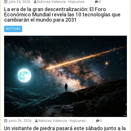
julio 24, 2026
Noticias Valencia - HoyLunes
0
La era de la gran descentralización: El Foro
Económico Mundial revela las 10 tecnologías que
cambiarán el mundo para 2031
NOTICIAS
junio 26, 2026
Noticias Valencia - HoyLunes
0
Un visitante de piedra pasará este sábado junto a la