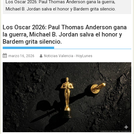
Los Oscar 2026: Paul Thomas Anderson gana la guerra,
Michael B. Jordan salva el honor y Bardem grita silencio.
Los Oscar 2026: Paul Thomas Anderson gana
la guerra, Michael B. Jordan salva el honor y
Bardem grita silencio.
marzo 16, 2026
Noticias Valencia - HoyLunes