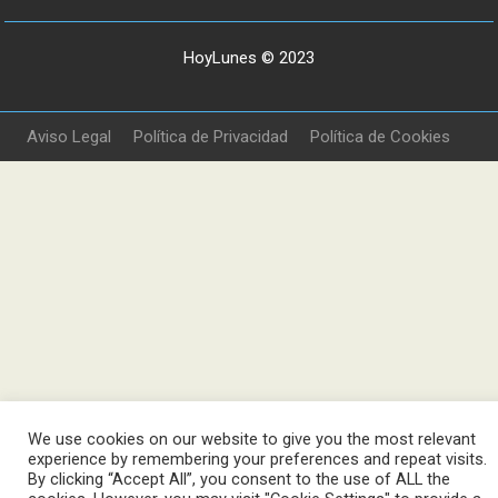
HoyLunes © 2023
Aviso Legal
Política de Privacidad
Política de Cookies
We use cookies on our website to give you the most relevant
experience by remembering your preferences and repeat visits.
By clicking “Accept All”, you consent to the use of ALL the