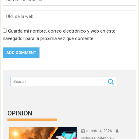
Guarda mi nombre, correo electrónico y web en este
navegador para la próxima vez que comente.
OPINION
agosto 4, 2026
Noticias Valencia -