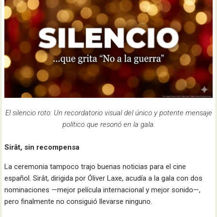
El silencio roto: Un recordatorio visual del único y potente mensaje
político que resonó en la gala.
Sirât, sin recompensa
La ceremonia tampoco trajo buenas noticias para el cine
español. Sirât, dirigida por Óliver Laxe, acudía a la gala con dos
nominaciones —mejor película internacional y mejor sonido—,
pero finalmente no consiguió llevarse ninguno.