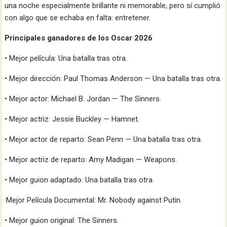
una noche especialmente brillante ni memorable, pero sí cumplió
con algo que se echaba en falta: entretener.
Principales ganadores de los Oscar 2026
• Mejor película: Una batalla tras otra.
• Mejor dirección: Paul Thomas Anderson — Una batalla tras otra.
• Mejor actor: Michael B. Jordan — The Sinners.
• Mejor actriz: Jessie Buckley — Hamnet.
• Mejor actor de reparto: Sean Penn — Una batalla tras otra.
• Mejor actriz de reparto: Amy Madigan — Weapons.
• Mejor guion adaptado: Una batalla tras otra.
·Mejor Película Documental: Mr. Nobody against Putin.
• Mejor guion original: The Sinners.