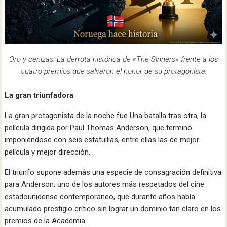
Oro y cenizas: La derrota histórica de «The Sinners» frente a los
cuatro premios que salvaron el honor de su protagonista.
La gran triunfadora
La gran protagonista de la noche fue Una batalla tras otra, la
película dirigida por Paul Thomas Anderson, que terminó
imponiéndose con seis estatuillas, entre ellas las de mejor
película y mejor dirección.
El triunfo supone además una especie de consagración definitiva
para Anderson, uno de los autores más respetados del cine
estadounidense contemporáneo, que durante años había
acumulado prestigio crítico sin lograr un dominio tan claro en los
premios de la Academia.