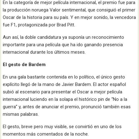
En la categoría de mejor película internacional, el premio fue para
la producción noruega Valor sentimental, que consiguió el primer
Oscar de la historia para su país. Y en mejor sonido, la vencedora
fue F1, protagonizada por Brad Pitt.
Aun así, la doble candidatura ya suponía un reconocimiento
importante para una película que ha ido ganando presencia
internacional durante los últimos meses.
El gesto de Bardem
En una gala bastante contenida en lo político, el único gesto
explícito llegó de la mano de Javier Bardem. El actor español
subió al escenario para presentar el Oscar a mejor película
internacional luciendo en la solapa el histórico pin de “No a la
guerra” y, antes de anunciar el premio, pronunció también esas
mismas palabras.
El gesto, breve pero muy visible, se convirtió en uno de los
momentos más comentados de la noche.