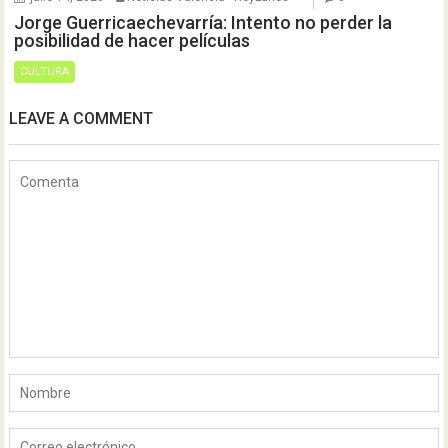
Jorge Guerricaechevarría: Intento no perder la
posibilidad de hacer películas
CULTURA
LEAVE A COMMENT