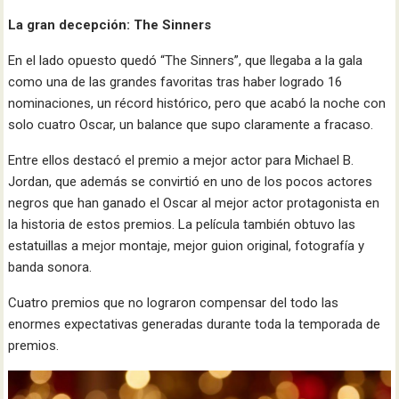
La gran decepción: The Sinners
En el lado opuesto quedó “The Sinners”, que llegaba a la gala
como una de las grandes favoritas tras haber logrado 16
nominaciones, un récord histórico, pero que acabó la noche con
solo cuatro Oscar, un balance que supo claramente a fracaso.
Entre ellos destacó el premio a mejor actor para Michael B.
Jordan, que además se convirtió en uno de los pocos actores
negros que han ganado el Oscar al mejor actor protagonista en
la historia de estos premios. La película también obtuvo las
estatuillas a mejor montaje, mejor guion original, fotografía y
banda sonora.
Cuatro premios que no lograron compensar del todo las
enormes expectativas generadas durante toda la temporada de
premios.