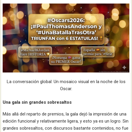
La conversación global: Un mosaico visual en la noche de los
Oscar.
Una gala sin grandes sobresaltos
Más allá del reparto de premios, la gala dejó la impresión de una
edición funcional y relativamente ligera, y esto ya es un logro. Sin
grandes sobresaltos, con discursos bastante contenidos, no fue