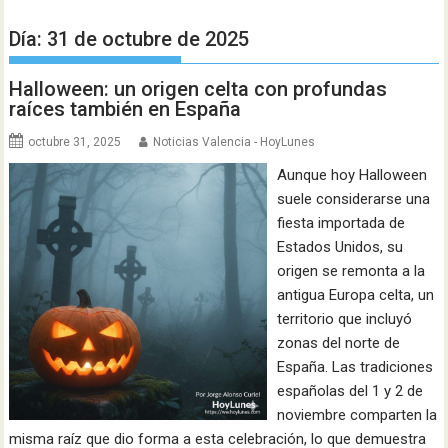
Día:
31 de octubre de 2025
Halloween: un origen celta con profundas
raíces también en España
octubre 31, 2025
Noticias Valencia - HoyLunes
Aunque hoy Halloween
suele considerarse una
fiesta importada de
Estados Unidos, su
origen se remonta a la
antigua Europa celta, un
territorio que incluyó
zonas del norte de
España. Las tradiciones
españolas del 1 y 2 de
noviembre comparten la
misma raíz que dio forma a esta celebración, lo que demuestra