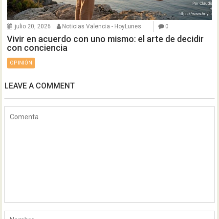
julio 20, 2026
Noticias Valencia - HoyLunes
0
Vivir en acuerdo con uno mismo: el arte de decidir
con conciencia
OPINIÓN
LEAVE A COMMENT