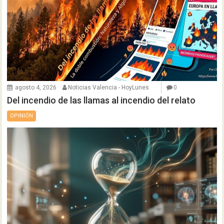
agosto 4, 2026
Noticias Valencia - HoyLunes
0
Del incendio de las llamas al incendio del relato
OPINIÓN