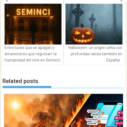
de
entradas
Entre luces que se apagan y
Halloween: un origen celta con
amaneceres que regresan: la
profundas raíces también en
humanidad del cine en Seminci
España
Related posts