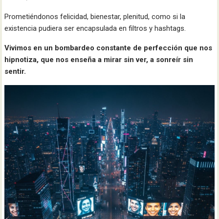
Prometiéndonos felicidad, bienestar, plenitud, como si la
existencia pudiera ser encapsulada en filtros y hashtags.
Vivimos en un bombardeo constante de perfección que nos
hipnotiza, que nos enseña a mirar sin ver, a sonreír sin
sentir.