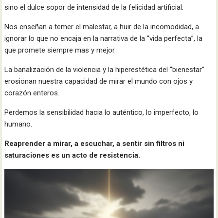
sino el dulce sopor de intensidad de la felicidad artificial.
Nos enseñan a temer el malestar, a huir de la incomodidad, a
ignorar lo que no encaja en la narrativa de la “vida perfecta”, la
que promete siempre mas y mejor.
La banalización de la violencia y la hiperestética del “bienestar”
erosionan nuestra capacidad de mirar el mundo con ojos y
corazón enteros.
Perdemos la sensibilidad hacia lo auténtico, lo imperfecto, lo
humano.
Reaprender a mirar, a escuchar, a sentir sin filtros ni
saturaciones es un acto de resistencia.