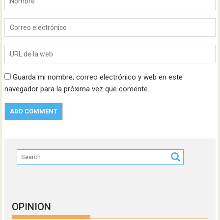
Guarda mi nombre, correo electrónico y web en este
navegador para la próxima vez que comente.
OPINION