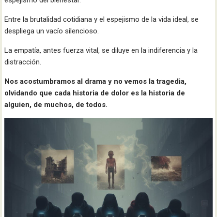
espejismo del bienestar.
Entre la brutalidad cotidiana y el espejismo de la vida ideal, se
despliega un vacío silencioso.
La empatía, antes fuerza vital, se diluye en la indiferencia y la
distracción.
Nos acostumbramos al drama y no vemos la tragedia,
olvidando que cada historia de dolor es la historia de
alguien, de muchos, de todos.