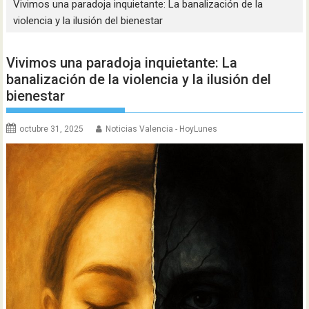
Vivimos una paradoja inquietante: La banalización de la
violencia y la ilusión del bienestar
Vivimos una paradoja inquietante: La
banalización de la violencia y la ilusión del
bienestar
octubre 31, 2025
Noticias Valencia - HoyLunes