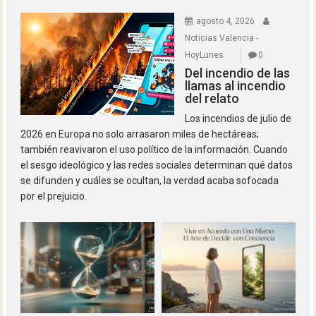
agosto 4, 2026
Noticias Valencia -
HoyLunes
0
Del incendio de las
llamas al incendio
del relato
Los incendios de julio de
2026 en Europa no solo arrasaron miles de hectáreas;
también reavivaron el uso político de la información. Cuando
el sesgo ideológico y las redes sociales determinan qué datos
se difunden y cuáles se ocultan, la verdad acaba sofocada
por el prejuicio.