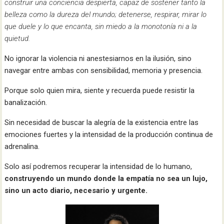
construir una conciencia despierta, capaz de sostener tanto la
belleza como la dureza del mundo; detenerse, respirar, mirar lo
que duele y lo que encanta, sin miedo a la monotonía ni a la
quietud.
No ignorar la violencia ni anestesiarnos en la ilusión, sino
navegar entre ambas con sensibilidad, memoria y presencia.
Porque solo quien mira, siente y recuerda puede resistir la
banalización.
Sin necesidad de buscar la alegría de la existencia entre las
emociones fuertes y la intensidad de la producción continua de
adrenalina.
Solo así podremos recuperar la intensidad de lo humano,
construyendo un mundo donde la empatía no sea un lujo,
sino un acto diario, necesario y urgente.