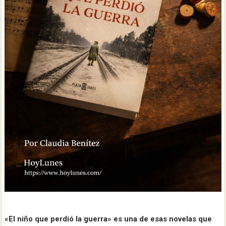
«El niño que perdió la guerra» es una de esas novelas que