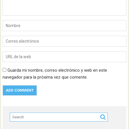
Guarda mi nombre, correo electrónico y web en este
navegador para la próxima vez que comente.