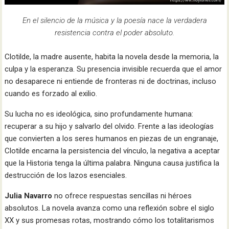
En el silencio de la música y la poesía nace la verdadera
resistencia contra el poder absoluto.
Clotilde, la madre ausente, habita la novela desde la memoria, la
culpa y la esperanza. Su presencia invisible recuerda que el amor
no desaparece ni entiende de fronteras ni de doctrinas, incluso
cuando es forzado al exilio.
Su lucha no es ideológica, sino profundamente humana:
recuperar a su hijo y salvarlo del olvido. Frente a las ideologías
que convierten a los seres humanos en piezas de un engranaje,
Clotilde encarna la persistencia del vínculo, la negativa a aceptar
que la Historia tenga la última palabra. Ninguna causa justifica la
destrucción de los lazos esenciales.
Julia Navarro
no ofrece respuestas sencillas ni héroes
absolutos. La novela avanza como una reflexión sobre el siglo
XX y sus promesas rotas, mostrando cómo los totalitarismos