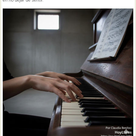
en no dejar de sentir.