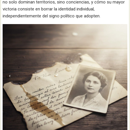
no solo dominan territorios, sino conciencias, y cómo su mayor
victoria consiste en borrar la identidad individual,
independientemente del signo político que adopten.