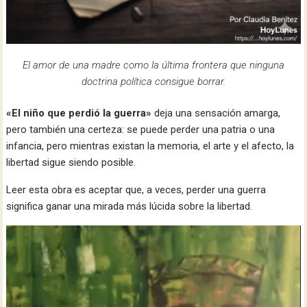
El amor de una madre como la última frontera que ninguna
doctrina política consigue borrar.
«El niño que perdió la guerra»
deja una sensación amarga,
pero también una certeza: se puede perder una patria o una
infancia, pero mientras existan la memoria, el arte y el afecto, la
libertad sigue siendo posible.
Leer esta obra es aceptar que, a veces, perder una guerra
significa ganar una mirada más lúcida sobre la libertad.
Reproductor
de
vídeo