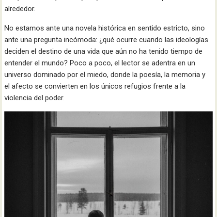
alrededor.
No estamos ante una novela histórica en sentido estricto, sino
ante una pregunta incómoda: ¿qué ocurre cuando las ideologías
deciden el destino de una vida que aún no ha tenido tiempo de
entender el mundo? Poco a poco, el lector se adentra en un
universo dominado por el miedo, donde la poesía, la memoria y
el afecto se convierten en los únicos refugios frente a la
violencia del poder.