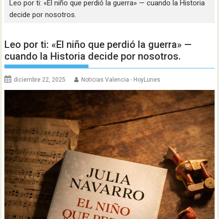
Leo por ti: «El niño que perdió la guerra» — cuando la Historia
decide por nosotros.
Leo por ti: «El niño que perdió la guerra» —
cuando la Historia decide por nosotros.
diciembre 22, 2025
Noticias Valencia - HoyLunes