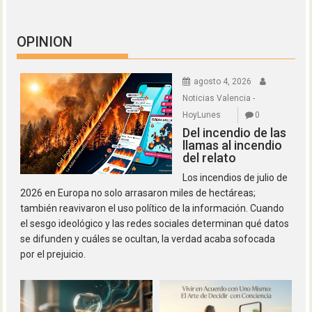
OPINION
agosto 4, 2026
Noticias Valencia -
HoyLunes
0
Del incendio de las
llamas al incendio
del relato
Los incendios de julio de
2026 en Europa no solo arrasaron miles de hectáreas;
también reavivaron el uso político de la información. Cuando
el sesgo ideológico y las redes sociales determinan qué datos
se difunden y cuáles se ocultan, la verdad acaba sofocada
por el prejuicio.