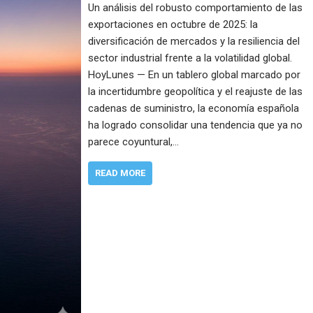
Un análisis del robusto comportamiento de las
exportaciones en octubre de 2025: la
diversificación de mercados y la resiliencia del
sector industrial frente a la volatilidad global.
HoyLunes — En un tablero global marcado por
la incertidumbre geopolítica y el reajuste de las
cadenas de suministro, la economía española
ha logrado consolidar una tendencia que ya no
parece coyuntural,…
READ MORE