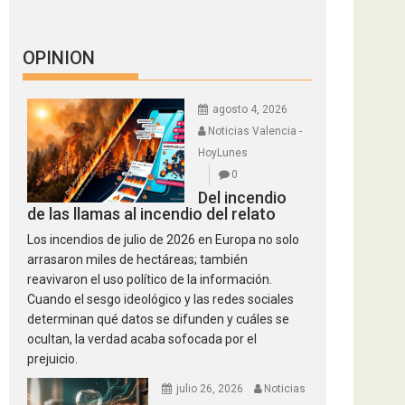
OPINION
agosto 4, 2026
Noticias Valencia -
HoyLunes
0
Del incendio
de las llamas al incendio del relato
Los incendios de julio de 2026 en Europa no solo
arrasaron miles de hectáreas; también
reavivaron el uso político de la información.
Cuando el sesgo ideológico y las redes sociales
determinan qué datos se difunden y cuáles se
ocultan, la verdad acaba sofocada por el
prejuicio.
julio 26, 2026
Noticias