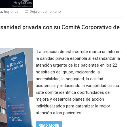
,
sa
hoylunes
Deja un comentario
 sanidad privada con su Comité Corporativo de
La creación de este comité marca un hito en
la sanidad privada española al estandarizar la
atención urgente de los pacientes en los 22
hospitales del grupo, mejorando la
accesibilidad, la seguridad, la calidad
asistencial y reduciendo la variabilidad clínica.
Este comité identifica oportunidades de
mejora y desarrolla planes de acción
individualizados para garantizar la mejor
atención a los pacientes.…
READ MORE