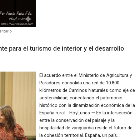
entario
nte para el turismo de interior y el desarrollo
El acuerdo entre el Ministerio de Agricultura y
Paradores consolida una red de 10.800
kilómetros de Caminos Naturales como eje de
sostenibilidad, conectando el patrimonio
histórico con la dinamización económica de la
España rural. HoyLunes — En la intersección
entre la conservación del paisaje y la
hospitalidad de vanguardia reside el futuro de
la cohesión territorial. España, un país…