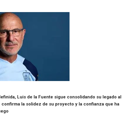
efinida, Luis de la Fuente sigue consolidando su legado al
 confirma la solidez de su proyecto y la confianza que ha
juego