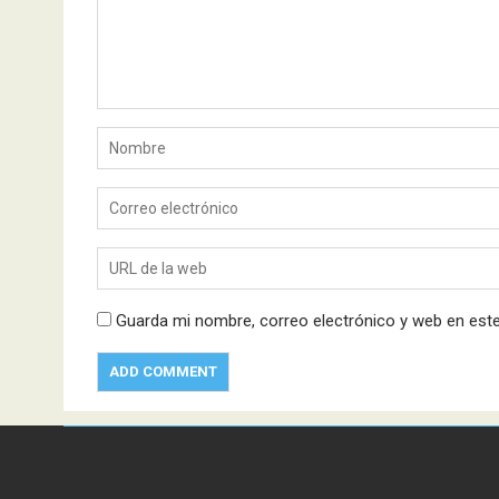
Guarda mi nombre, correo electrónico y web en est