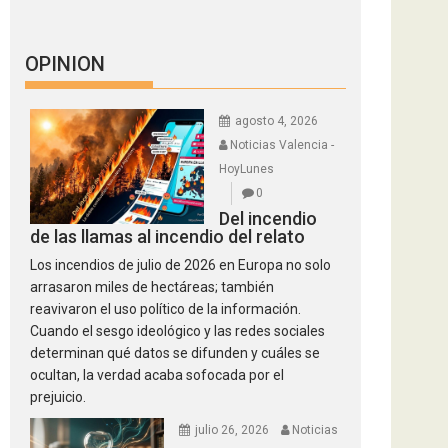
OPINION
agosto 4, 2026
Noticias Valencia -
HoyLunes
0
Del incendio
de las llamas al incendio del relato
Los incendios de julio de 2026 en Europa no solo
arrasaron miles de hectáreas; también
reavivaron el uso político de la información.
Cuando el sesgo ideológico y las redes sociales
determinan qué datos se difunden y cuáles se
ocultan, la verdad acaba sofocada por el
prejuicio.
julio 26, 2026
Noticias