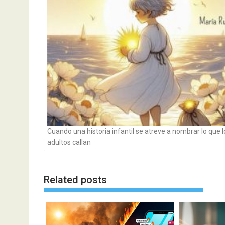
entradas
Cuando una historia infantil se atreve a nombrar lo que l
adultos callan
Related posts