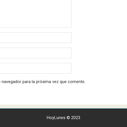
e navegador para la próxima vez que comente.
HoyLunes © 2023