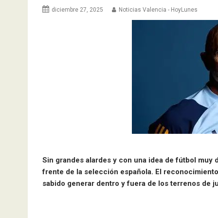
diciembre 27, 2025
Noticias Valencia - HoyLunes
Sin grandes alardes y con una idea de fútbol muy d
frente de la selección española. El reconocimiento
sabido generar dentro y fuera de los terrenos de 