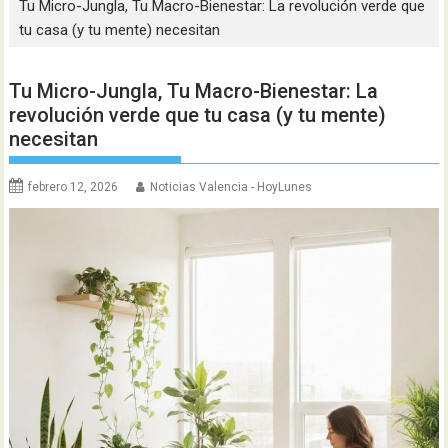
Tu Micro-Jungla, Tu Macro-Bienestar: La revolución verde que
tu casa (y tu mente) necesitan
Tu Micro-Jungla, Tu Macro-Bienestar: La
revolución verde que tu casa (y tu mente)
necesitan
febrero 12, 2026
Noticias Valencia - HoyLunes