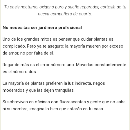
Tu oasis nocturno: oxígeno puro y sueño reparador, cortesía de tu
nueva compañera de cuarto.
No necesitas ser jardinero profesional
Uno de los grandes mitos es pensar que cuidar plantas es
complicado. Pero ya te aseguro: la mayoría mueren por exceso
de amor, no por falta de él.
Regar de más es el error número uno. Moverlas constantemente
es el número dos.
La mayoría de plantas prefieren la luz indirecta, riegos
moderados y que las dejen tranquilas.
Si sobreviven en oficinas con fluorescentes y gente que no sabe
ni su nombre, imagina lo bien que estarán en tu casa.