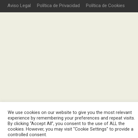
Aviso Legal
Política de Privacidad
Política de Cookies
We use cookies on our website to give you the most relevant
experience by remembering your preferences and repeat visits.
By clicking “Accept All”, you consent to the use of ALL the
cookies. However, you may visit "Cookie Settings" to provide a
controlled consent.