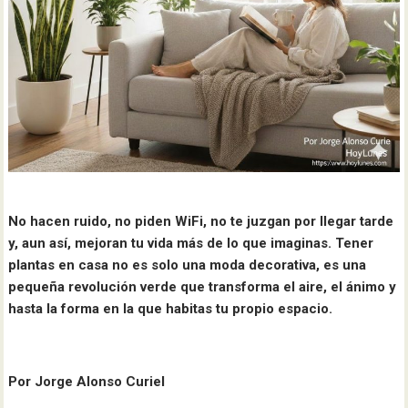
No hacen ruido, no piden WiFi, no te juzgan por llegar tarde
y, aun así, mejoran tu vida más de lo que imaginas. Tener
plantas en casa no es solo una moda decorativa, es una
pequeña revolución verde que transforma el aire, el ánimo y
hasta la forma en la que habitas tu propio espacio.
Por Jorge Alonso Curiel