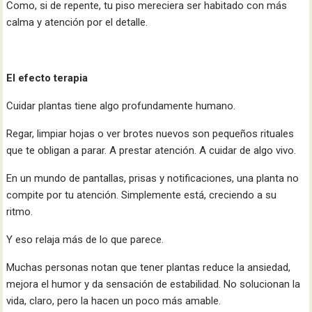
Como, si de repente, tu piso mereciera ser habitado con más
calma y atención por el detalle.
El efecto terapia
Cuidar plantas tiene algo profundamente humano.
Regar, limpiar hojas o ver brotes nuevos son pequeños rituales
que te obligan a parar. A prestar atención. A cuidar de algo vivo.
En un mundo de pantallas, prisas y notificaciones, una planta no
compite por tu atención. Simplemente está, creciendo a su
ritmo.
Y eso relaja más de lo que parece.
Muchas personas notan que tener plantas reduce la ansiedad,
mejora el humor y da sensación de estabilidad. No solucionan la
vida, claro, pero la hacen un poco más amable.