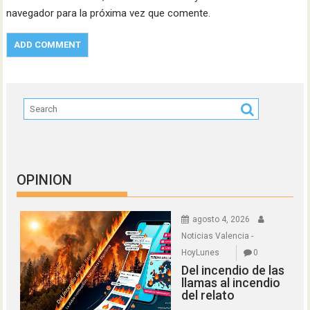
navegador para la próxima vez que comente.
OPINION
agosto 4, 2026
Noticias Valencia -
HoyLunes
0
Del incendio de las
llamas al incendio
del relato