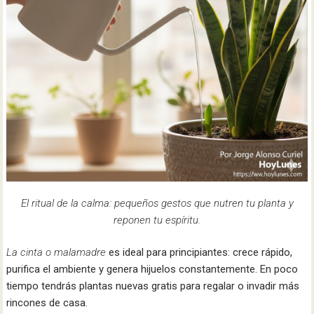
El ritual de la calma: pequeños gestos que nutren tu planta y
reponen tu espíritu.
La cinta o malamadre
es ideal para principiantes: crece rápido,
purifica el ambiente y genera hijuelos constantemente. En poco
tiempo tendrás plantas nuevas gratis para regalar o invadir más
rincones de casa.