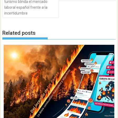
turismo blinda el mercado
laboral español frente a la
incertidumbre
Related posts