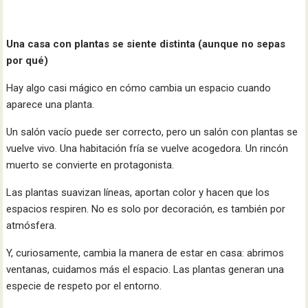
Una casa con plantas se siente distinta (aunque no sepas
por qué)
Hay algo casi mágico en cómo cambia un espacio cuando
aparece una planta.
Un salón vacío puede ser correcto, pero un salón con plantas se
vuelve vivo. Una habitación fría se vuelve acogedora. Un rincón
muerto se convierte en protagonista.
Las plantas suavizan líneas, aportan color y hacen que los
espacios respiren. No es solo por decoración, es también por
atmósfera.
Y, curiosamente, cambia la manera de estar en casa: abrimos
ventanas, cuidamos más el espacio. Las plantas generan una
especie de respeto por el entorno.