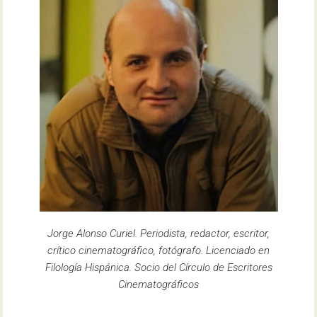
Jorge Alonso Curiel. Periodista, redactor, escritor,
crítico cinematográfico, fotógrafo. Licenciado en
Filología Hispánica. Socio del Círculo de Escritores
Cinematográficos