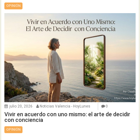
OPINIÓN
julio 20, 2026
Noticias Valencia - HoyLunes
0
Vivir en acuerdo con uno mismo: el arte de decidir
con conciencia
OPINIÓN