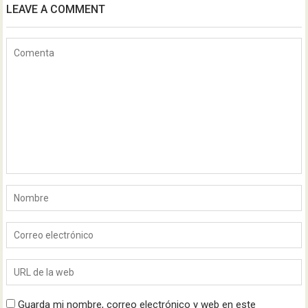
LEAVE A COMMENT
Guarda mi nombre, correo electrónico y web en este