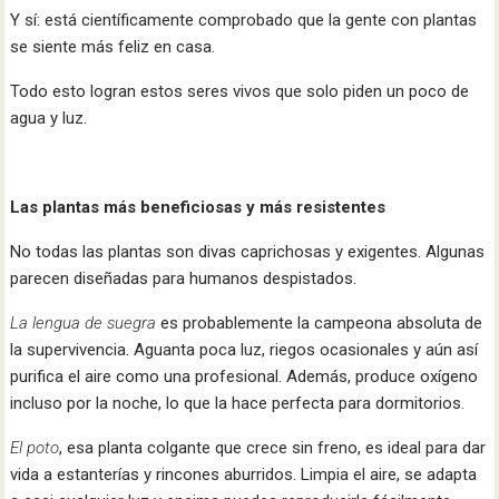
Y sí: está científicamente comprobado que la gente con plantas
se siente más feliz en casa.
Todo esto logran estos seres vivos que solo piden un poco de
agua y luz.
Las plantas más beneficiosas y más resistentes
No todas las plantas son divas caprichosas y exigentes. Algunas
parecen diseñadas para humanos despistados.
La lengua de suegra
es probablemente la campeona absoluta de
la supervivencia. Aguanta poca luz, riegos ocasionales y aún así
purifica el aire como una profesional. Además, produce oxígeno
incluso por la noche, lo que la hace perfecta para dormitorios.
El poto
, esa planta colgante que crece sin freno, es ideal para dar
vida a estanterías y rincones aburridos. Limpia el aire, se adapta