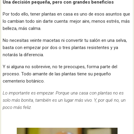
Una decisión pequeña, pero con grandes beneficios
Por todo ello, tener plantas en casa es uno de esos asuntos que
lo cambian todo sin darte cuenta: mejor aire, menos estrés, más
belleza, más calma.
No necesitas veinte macetas ni convertir tu salón en una selva,
basta con empezar por dos o tres plantas resistentes y ya
notarás la diferencia.
Y si alguna no sobrevive, no te preocupes, forma parte del
proceso. Todo amante de las plantas tiene su pequeño
cementerio botánico.
Lo importante es empezar. Porque una casa con plantas no es
solo más bonita, también es un lugar más vivo. Y, por qué no, un
poco más feliz.