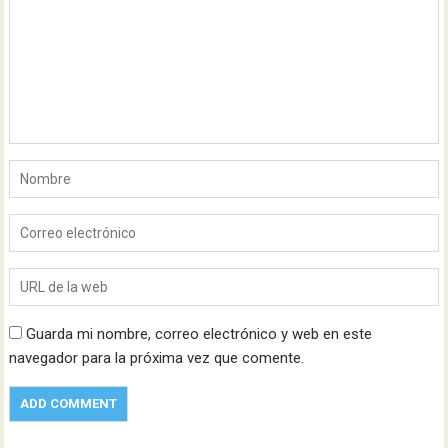
Guarda mi nombre, correo electrónico y web en este
navegador para la próxima vez que comente.