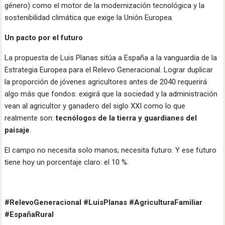
género) como el motor de la modernización tecnológica y la
sostenibilidad climática que exige la Unión Europea.
Un pacto por el futuro
La propuesta de Luis Planas sitúa a España a la vanguardia de la
Estrategia Europea para el Relevo Generacional. Lograr duplicar
la proporción de jóvenes agricultores antes de 2040 requerirá
algo más que fondos: exigirá que la sociedad y la administración
vean al agricultor y ganadero del siglo XXI como lo que
realmente son:
tecnólogos de la tierra y guardianes del
paisaje
.
El campo no necesita solo manos; necesita futuro. Y ese futuro
tiene hoy un porcentaje claro: el 10 %.
#RelevoGeneracional #LuisPlanas #AgriculturaFamiliar
#EspañaRural