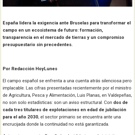
España lidera la exigencia ante Bruselas para transformar el
campo en un ecosistema de futuro: formación,
transparencia en el mercado de tierras y un compromiso
presupuestario sin precedentes.
Por Redacción HoyLunes
El campo español se enfrenta a una cuenta atrás silenciosa pero
implacable. Las cifras presentadas recientemente por el ministro
de Agricultura, Pesca y Alimentación, Luis Planas, en Valdepeñas,
no son solo estadísticas: son un aviso estructural. Con
dos de
cada tres titulares de explotaciones en edad de jubilación
para el año 2030
, el sector primario se encuentra ante una
encrucijada donde la continuidad no está garantizada.