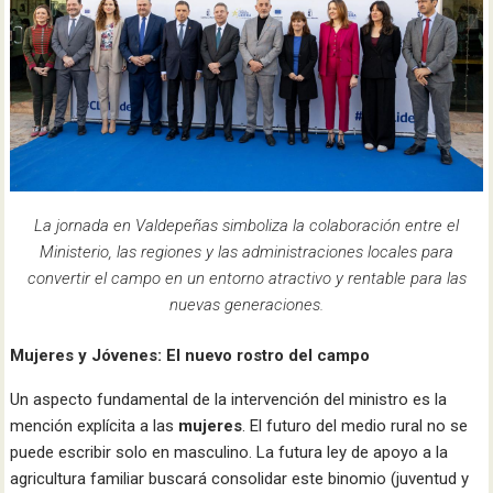
La jornada en Valdepeñas simboliza la colaboración entre el
Ministerio, las regiones y las administraciones locales para
convertir el campo en un entorno atractivo y rentable para las
nuevas generaciones.
Mujeres y Jóvenes: El nuevo rostro del campo
Un aspecto fundamental de la intervención del ministro es la
mención explícita a las
mujeres
. El futuro del medio rural no se
puede escribir solo en masculino. La futura ley de apoyo a la
agricultura familiar buscará consolidar este binomio (juventud y