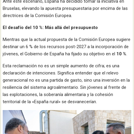
Ante este escenario, España ha decidido tomar la iniciativa en
Bruselas, elevando la apuesta presupuestaria por encima de las
directrices de la Comisión Europea.
El desafío del 10 %: Más allá del presupuesto
Mientras que la actual propuesta de la Comisión Europea sugiere
destinar un 6 % de los recursos post-2027 a la incorporación de
jóvenes, el Gobierno de España ha fijado su objetivo en el
10 %
.
Esta reclamación no es un simple aumento de cifra; es una
declaración de intenciones. Significa entender que el relevo
generacional no es una partida de gasto, sino una inversión en la
resiliencia del sistema agroalimentario. Sin jóvenes al frente de
las explotaciones, la soberanía alimentaria y la cohesión
territorial de la «España rural» se desvanecerían.