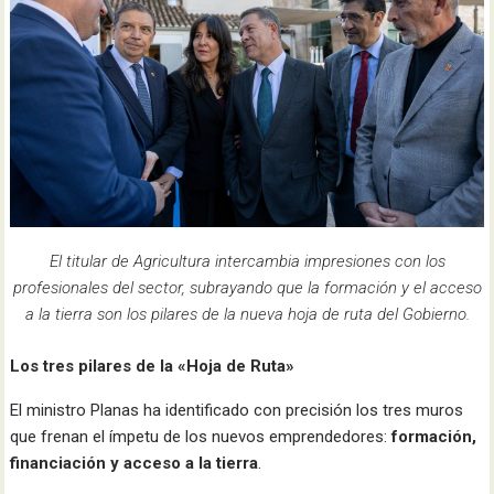
El titular de Agricultura intercambia impresiones con los
profesionales del sector, subrayando que la formación y el acceso
a la tierra son los pilares de la nueva hoja de ruta del Gobierno.
Los tres pilares de la «Hoja de Ruta»
El ministro Planas ha identificado con precisión los tres muros
que frenan el ímpetu de los nuevos emprendedores:
formación,
financiación y acceso a la tierra
.