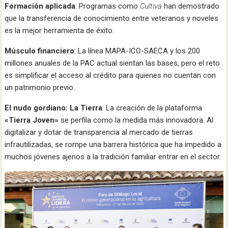
Formación aplicada
: Programas como
Cultiva
han demostrado
que la transferencia de conocimiento entre veteranos y noveles
es la mejor herramienta de éxito.
Músculo financiero
: La línea MAPA-ICO-SAECA y los 200
millones anuales de la PAC actual sientan las bases, pero el reto
es simplificar el acceso al crédito para quienes no cuentan con
un patrimonio previo.
El nudo gordiano: La Tierra
: La creación de la plataforma
«Tierra Joven»
se perfila como la medida más innovadora. Al
digitalizar y dotar de transparencia al mercado de tierras
infrautilizadas, se rompe una barrera histórica que ha impedido a
muchos jóvenes ajenos a la tradición familiar entrar en el sector.