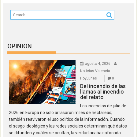
OPINION
agosto 4, 2026
Noticias Valencia -
HoyLunes
0
Del incendio de las
llamas al incendio
del relato
Los incendios de julio de
2026 en Europa no solo arrasaron miles de hectáreas;
también reavivaron el uso político de la información. Cuando
el sesgo ideológico y las redes sociales determinan qué datos
se difunden y cuáles se ocultan, la verdad acaba sofocada