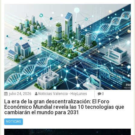
julio 24, 2026
Noticias Valencia - HoyLunes
0
La era de la gran descentralización: El Foro
Económico Mundial revela las 10 tecnologías que
cambiarán el mundo para 2031
NOTICIAS