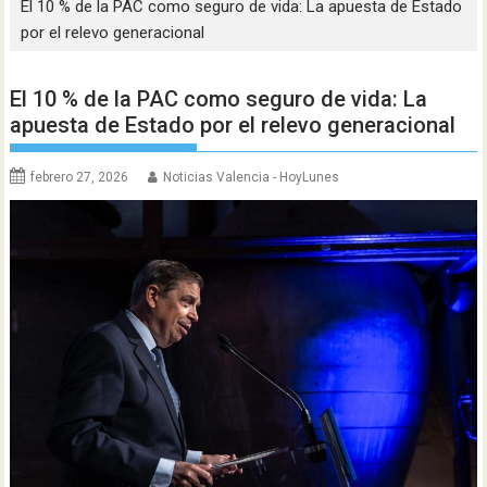
El 10 % de la PAC como seguro de vida: La apuesta de Estado
por el relevo generacional
El 10 % de la PAC como seguro de vida: La
apuesta de Estado por el relevo generacional
febrero 27, 2026
Noticias Valencia - HoyLunes