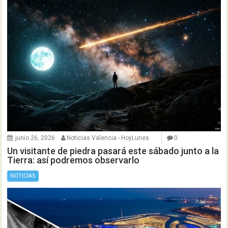
junio 26, 2026
Noticias Valencia - HoyLunes
0
Un visitante de piedra pasará este sábado junto a la
Tierra: así podremos observarlo
NOTICIAS