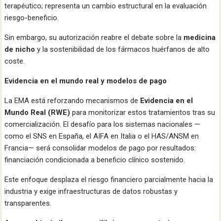
terapéutico; representa un cambio estructural en la evaluación
riesgo-beneficio.
Sin embargo, su autorización reabre el debate sobre la
medicina
de nicho
y la sostenibilidad de los fármacos huérfanos de alto
coste.
Evidencia en el mundo real y modelos de pago
La EMA está reforzando mecanismos de
Evidencia en el
Mundo Real (RWE)
para monitorizar estos tratamientos tras su
comercialización. El desafío para los sistemas nacionales —
como el SNS en España, el AIFA en Italia o el HAS/ANSM en
Francia— será consolidar modelos de pago por resultados:
financiación condicionada a beneficio clínico sostenido.
Este enfoque desplaza el riesgo financiero parcialmente hacia la
industria y exige infraestructuras de datos robustas y
transparentes.