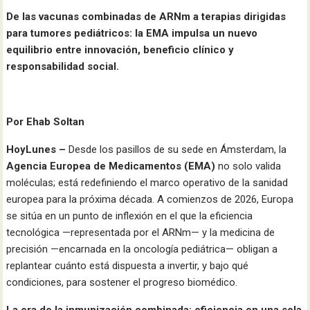
De las vacunas combinadas de ARNm a terapias dirigidas
para tumores pediátricos: la EMA impulsa un nuevo
equilibrio entre innovación, beneficio clínico y
responsabilidad social.
Por Ehab Soltan
HoyLunes –
Desde los pasillos de su sede en Ámsterdam, la
Agencia Europea de Medicamentos (EMA)
no solo valida
moléculas; está redefiniendo el marco operativo de la sanidad
europea para la próxima década. A comienzos de 2026, Europa
se sitúa en un punto de inflexión en el que la eficiencia
tecnológica —representada por el ARNm— y la medicina de
precisión —encarnada en la oncología pediátrica— obligan a
replantear cuánto está dispuesta a invertir, y bajo qué
condiciones, para sostener el progreso biomédico.