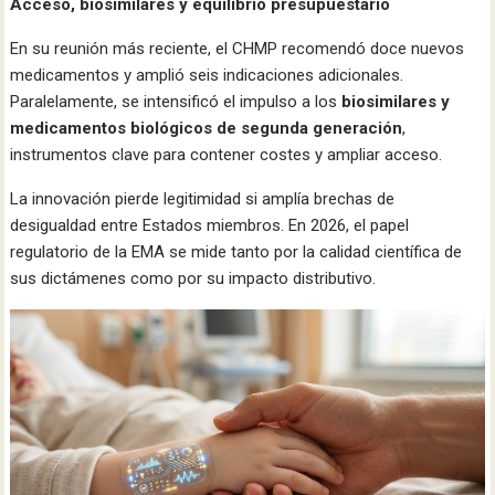
Acceso, biosimilares y equilibrio presupuestario
En su reunión más reciente, el CHMP recomendó doce nuevos
medicamentos y amplió seis indicaciones adicionales.
Paralelamente, se intensificó el impulso a los
biosimilares y
medicamentos biológicos de segunda generación
,
instrumentos clave para contener costes y ampliar acceso.
La innovación pierde legitimidad si amplía brechas de
desigualdad entre Estados miembros. En 2026, el papel
regulatorio de la EMA se mide tanto por la calidad científica de
sus dictámenes como por su impacto distributivo.