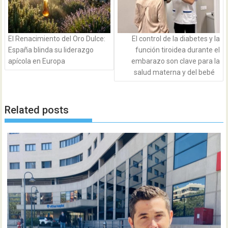
El Renacimiento del Oro Dulce:
El control de la diabetes y la
España blinda su liderazgo
función tiroidea durante el
apícola en Europa
embarazo son clave para la
salud materna y del bebé
Related posts