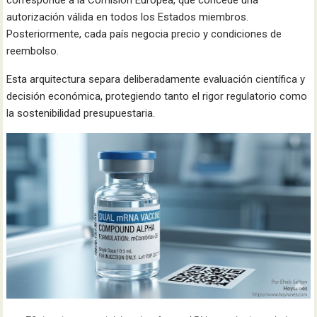
corresponde a la Comisión Europea, que concede una
autorización válida en todos los Estados miembros.
Posteriormente, cada país negocia precio y condiciones de
reembolso.
Esta arquitectura separa deliberadamente evaluación científica y
decisión económica, protegiendo tanto el rigor regulatorio como
la sostenibilidad presupuestaria.