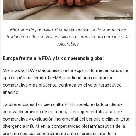
Medicina de precisión: Cuando la innovación terapéutica se
traduce en años de vida y calidad de crecimiento para los más
vulnerables.
Europa frente a la FDA y la competencia global
Mientras la FDA estadounidense ha expandido mecanismos de
aprobación acelerada, la EMA mantiene una orientación
comparativa más prudente, centrada en el valor terapéutico
añadido.
La diferencia es también cultural. El modelo estadounidense
prioriza dinamismo de mercado; el europeo enfatiza solidez
comparativa y evaluación incremental del beneficio clínico. Esta
divergencia influirá en la competitividad biofarmacéutica de la
próxima década, especialmente ante el crecimiento de la