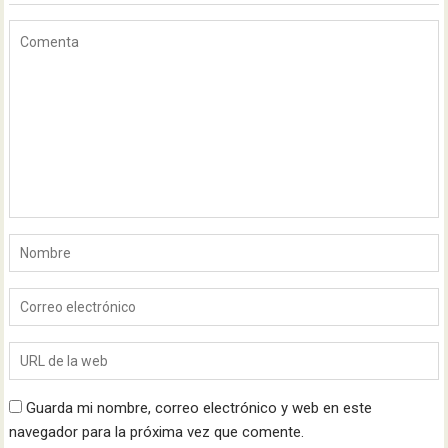
Guarda mi nombre, correo electrónico y web en este
navegador para la próxima vez que comente.