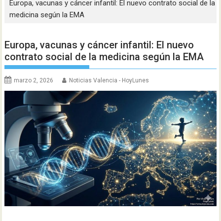
Europa, vacunas y cáncer infantil: El nuevo contrato social de la
medicina según la EMA
Europa, vacunas y cáncer infantil: El nuevo
contrato social de la medicina según la EMA
marzo 2, 2026
Noticias Valencia - HoyLunes