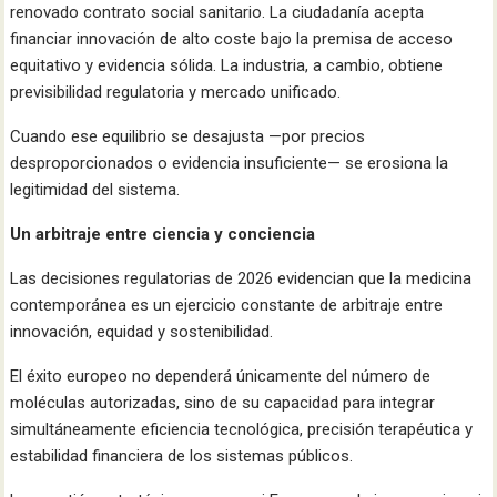
renovado contrato social sanitario. La ciudadanía acepta
financiar innovación de alto coste bajo la premisa de acceso
equitativo y evidencia sólida. La industria, a cambio, obtiene
previsibilidad regulatoria y mercado unificado.
Cuando ese equilibrio se desajusta —por precios
desproporcionados o evidencia insuficiente— se erosiona la
legitimidad del sistema.
Un arbitraje entre ciencia y conciencia
Las decisiones regulatorias de 2026 evidencian que la medicina
contemporánea es un ejercicio constante de arbitraje entre
innovación, equidad y sostenibilidad.
El éxito europeo no dependerá únicamente del número de
moléculas autorizadas, sino de su capacidad para integrar
simultáneamente eficiencia tecnológica, precisión terapéutica y
estabilidad financiera de los sistemas públicos.