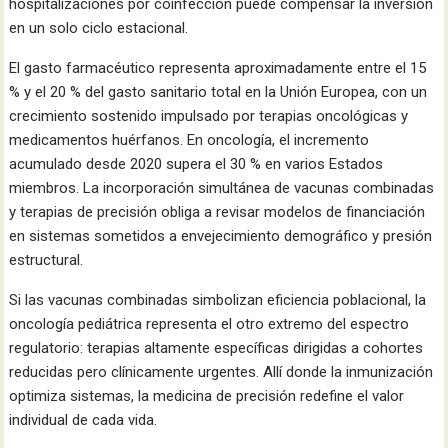
hospitalizaciones por coinfección puede compensar la inversión
en un solo ciclo estacional.
El gasto farmacéutico representa aproximadamente entre el 15
% y el 20 % del gasto sanitario total en la Unión Europea, con un
crecimiento sostenido impulsado por terapias oncológicas y
medicamentos huérfanos. En oncología, el incremento
acumulado desde 2020 supera el 30 % en varios Estados
miembros. La incorporación simultánea de vacunas combinadas
y terapias de precisión obliga a revisar modelos de financiación
en sistemas sometidos a envejecimiento demográfico y presión
estructural.
Si las vacunas combinadas simbolizan eficiencia poblacional, la
oncología pediátrica representa el otro extremo del espectro
regulatorio: terapias altamente específicas dirigidas a cohortes
reducidas pero clínicamente urgentes. Allí donde la inmunización
optimiza sistemas, la medicina de precisión redefine el valor
individual de cada vida.