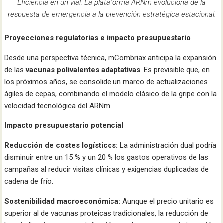
Eficiencia en un vial: La plataforma ARNm evoluciona de la
respuesta de emergencia a la prevención estratégica estacional.
Proyecciones regulatorias e impacto presupuestario
Desde una perspectiva técnica, mCombriax anticipa la expansión
de las
vacunas polivalentes adaptativas
. Es previsible que, en
los próximos años, se consolide un marco de actualizaciones
ágiles de cepas, combinando el modelo clásico de la gripe con la
velocidad tecnológica del ARNm.
Impacto presupuestario potencial
Reducción de costes logísticos:
La administración dual podría
disminuir entre un 15 % y un 20 % los gastos operativos de las
campañas al reducir visitas clínicas y exigencias duplicadas de
cadena de frío.
Sostenibilidad macroeconómica:
Aunque el precio unitario es
superior al de vacunas proteicas tradicionales, la reducción de