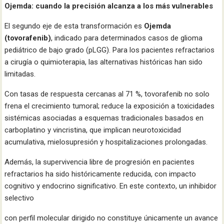
Ojemda: cuando la precisión alcanza a los más vulnerables
El segundo eje de esta transformación es
Ojemda
(tovorafenib)
, indicado para determinados casos de glioma
pediátrico de bajo grado (pLGG). Para los pacientes refractarios
a cirugía o quimioterapia, las alternativas históricas han sido
limitadas.
Con tasas de respuesta cercanas al 71 %, tovorafenib no solo
frena el crecimiento tumoral; reduce la exposición a toxicidades
sistémicas asociadas a esquemas tradicionales basados en
carboplatino y vincristina, que implican neurotoxicidad
acumulativa, mielosupresión y hospitalizaciones prolongadas.
Además, la supervivencia libre de progresión en pacientes
refractarios ha sido históricamente reducida, con impacto
cognitivo y endocrino significativo. En este contexto, un inhibidor
selectivo
con perfil molecular dirigido no constituye únicamente un avance