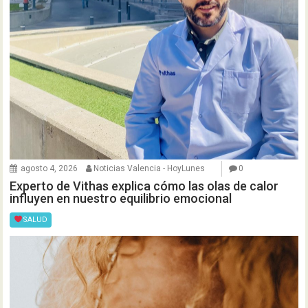
agosto 4, 2026
Noticias Valencia - HoyLunes
0
Experto de Vithas explica cómo las olas de calor
influyen en nuestro equilibrio emocional
SALUD