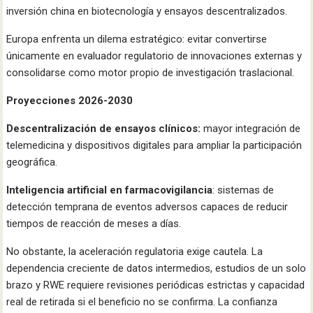
inversión china en biotecnología y ensayos descentralizados.
Europa enfrenta un dilema estratégico: evitar convertirse
únicamente en evaluador regulatorio de innovaciones externas y
consolidarse como motor propio de investigación traslacional.
Proyecciones 2026-2030
Descentralización de ensayos clínicos:
mayor integración de
telemedicina y dispositivos digitales para ampliar la participación
geográfica.
Inteligencia artificial en farmacovigilancia
: sistemas de
detección temprana de eventos adversos capaces de reducir
tiempos de reacción de meses a días.
No obstante, la aceleración regulatoria exige cautela. La
dependencia creciente de datos intermedios, estudios de un solo
brazo y RWE requiere revisiones periódicas estrictas y capacidad
real de retirada si el beneficio no se confirma. La confianza