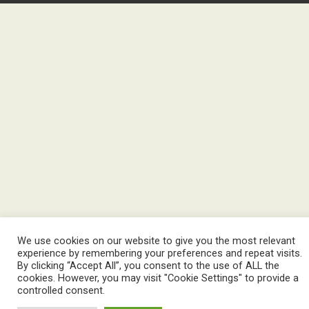
We use cookies on our website to give you the most relevant
experience by remembering your preferences and repeat visits.
By clicking “Accept All”, you consent to the use of ALL the
cookies. However, you may visit "Cookie Settings" to provide a
controlled consent.