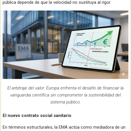
pública depende de que la velocidad no sustituya al rigor.
El arbitraje del valor: Europa enfrenta el desafío de financiar la
vanguardia científica sin comprometer la sostenibilidad del
sistema público.
El nuevo contrato social sanitario
En términos estructurales, la EMA actúa como mediadora de un