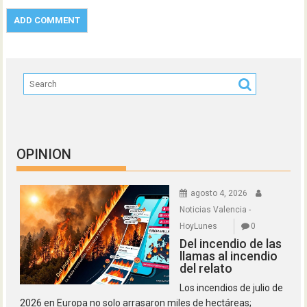
OPINION
agosto 4, 2026
Noticias Valencia -
HoyLunes
0
Del incendio de las
llamas al incendio
del relato
Los incendios de julio de
2026 en Europa no solo arrasaron miles de hectáreas;