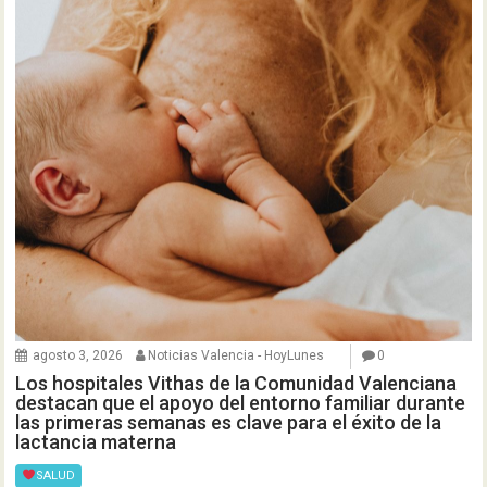
agosto 3, 2026
Noticias Valencia - HoyLunes
0
Los hospitales Vithas de la Comunidad Valenciana
destacan que el apoyo del entorno familiar durante
las primeras semanas es clave para el éxito de la
lactancia materna
SALUD