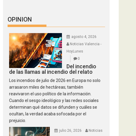
OPINION
agosto 4, 2026
Noticias Valencia -
HoyLunes
0
Del incendio
de las llamas al incendio del relato
Los incendios de julio de 2026 en Europa no solo
arrasaron miles de hectáreas; también
reavivaron el uso político de la información.
Cuando el sesgo ideológico y las redes sociales
determinan qué datos se difunden y cuáles se
ocultan, la verdad acaba sofocada por el
prejuicio.
julio 26, 2026
Noticias