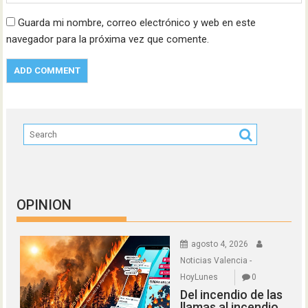
Guarda mi nombre, correo electrónico y web en este
navegador para la próxima vez que comente.
OPINION
agosto 4, 2026
Noticias Valencia -
HoyLunes
0
Del incendio de las
llamas al incendio