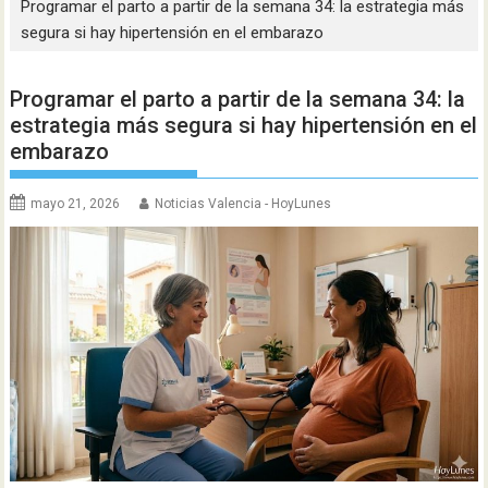
Programar el parto a partir de la semana 34: la estrategia más
segura si hay hipertensión en el embarazo
Programar el parto a partir de la semana 34: la
estrategia más segura si hay hipertensión en el
embarazo
mayo 21, 2026
Noticias Valencia - HoyLunes