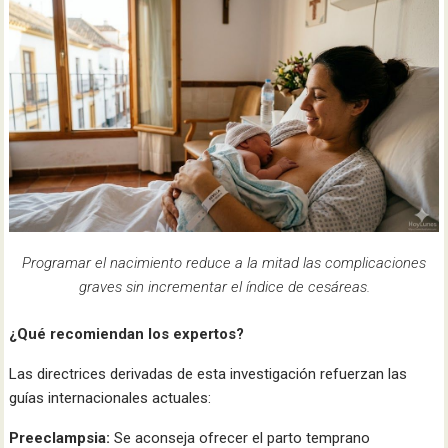
Programar el nacimiento reduce a la mitad las complicaciones
graves sin incrementar el índice de cesáreas.
¿Qué recomiendan los expertos?
Las directrices derivadas de esta investigación refuerzan las
guías internacionales actuales:
Preeclampsia:
Se aconseja ofrecer el parto temprano