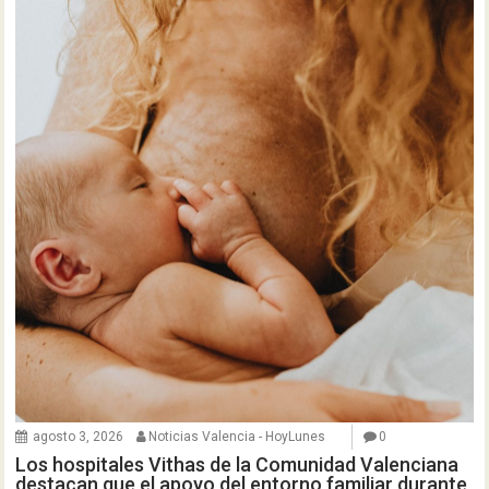
agosto 3, 2026
Noticias Valencia - HoyLunes
0
Los hospitales Vithas de la Comunidad Valenciana
destacan que el apoyo del entorno familiar durante