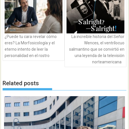
entradas
¿Puede tu cara revelar cómo
La increíble historia del Señor
eres? La Morfosicología y el
Wences, el ventrílocuo
eterno intento de leer la
salmantino que se convirtió en
personalidad en el rostro
una leyenda de la televisión
norteamericana
Related posts