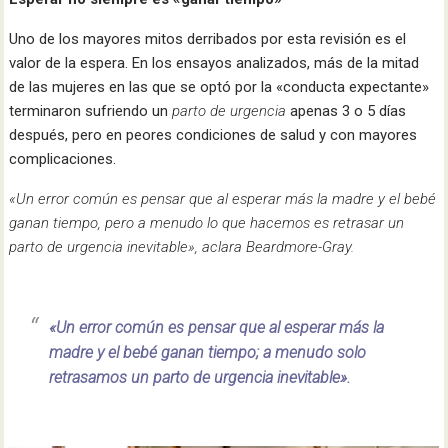
Uno de los mayores mitos derribados por esta revisión es el
valor de la espera. En los ensayos analizados, más de la mitad
de las mujeres en las que se optó por la «conducta expectante»
terminaron sufriendo un
parto de urgencia
apenas 3 o 5 días
después, pero en peores condiciones de salud y con mayores
complicaciones.
«Un error común es pensar que al esperar más la madre y el bebé
ganan tiempo, pero a menudo lo que hacemos es retrasar un
parto de urgencia inevitable», aclara Beardmore-Gray.
«Un error común es pensar que al esperar más la
madre y el bebé ganan tiempo; a menudo solo
retrasamos un parto de urgencia inevitable».