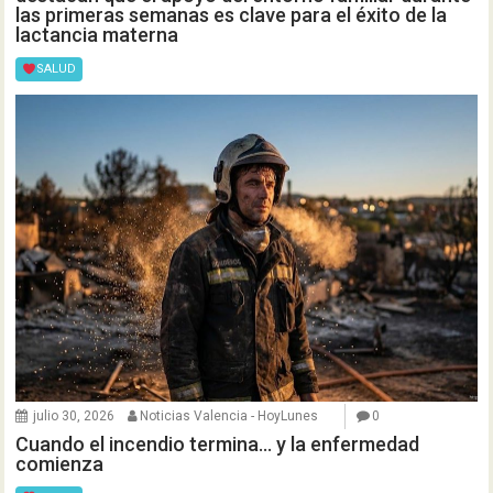
las primeras semanas es clave para el éxito de la
lactancia materna
SALUD
julio 30, 2026
Noticias Valencia - HoyLunes
0
Cuando el incendio termina… y la enfermedad
comienza