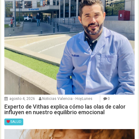
agosto 4, 2026
Noticias Valencia - HoyLunes
0
Experto de Vithas explica cómo las olas de calor
influyen en nuestro equilibrio emocional
SALUD