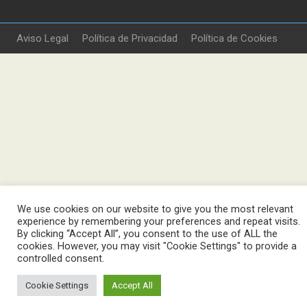
Aviso Legal
Política de Privacidad
Política de Cookies
We use cookies on our website to give you the most relevant
experience by remembering your preferences and repeat visits.
By clicking “Accept All”, you consent to the use of ALL the
cookies. However, you may visit "Cookie Settings" to provide a
controlled consent.
Cookie Settings
Accept All