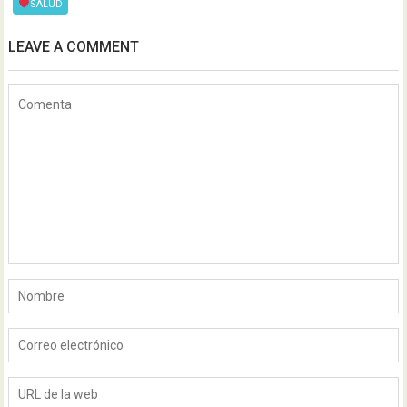
SALUD
LEAVE A COMMENT