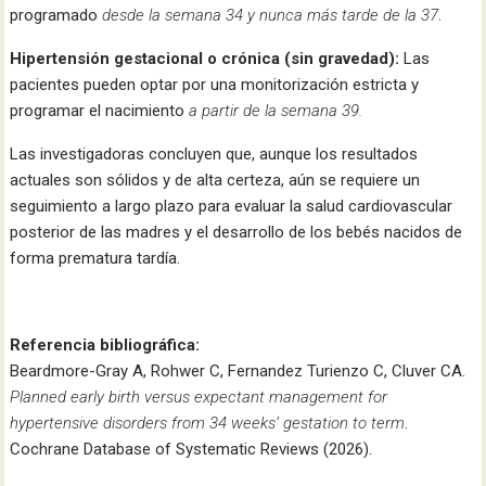
programado
desde la semana 34 y nunca más tarde de la 37
.
Hipertensión gestacional o crónica (sin gravedad):
Las
pacientes pueden optar por una monitorización estricta y
programar el nacimiento
a partir de la semana 39.
Las investigadoras concluyen que, aunque los resultados
actuales son sólidos y de alta certeza, aún se requiere un
seguimiento a largo plazo para evaluar la salud cardiovascular
posterior de las madres y el desarrollo de los bebés nacidos de
forma prematura tardía.
Referencia bibliográfica:
Beardmore-Gray A, Rohwer C, Fernandez Turienzo C, Cluver CA.
Planned early birth versus expectant management for
hypertensive disorders from 34 weeks’ gestation to term
.
Cochrane Database of Systematic Reviews (2026).