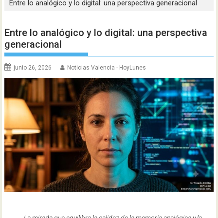
Entre lo analógico y lo digital: una perspectiva generacional
Entre lo analógico y lo digital: una perspectiva
generacional
junio 26, 2026
Noticias Valencia - HoyLunes