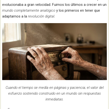
evolucionaba a gran velocidad. Fuimos los últimos a crecer en un
mundo completamente
analógico
y los primeros en tener que
adaptarnos a la
revolución digital
.
Cuando el tiempo se medía en páginas y paciencia; el valor del
esfuerzo sostenido construido en un mundo sin respuestas
inmediatas.