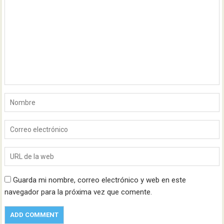
Guarda mi nombre, correo electrónico y web en este
navegador para la próxima vez que comente.