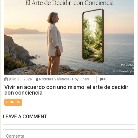
julio 20, 2026
Noticias Valencia - HoyLunes
0
Vivir en acuerdo con uno mismo: el arte de decidir
con conciencia
OPINIÓN
LEAVE A COMMENT