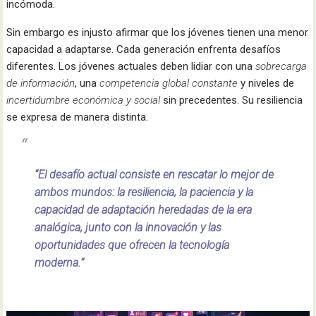
incómoda.
Sin embargo es injusto afirmar que los jóvenes tienen una menor
capacidad a adaptarse. Cada generación enfrenta desafíos
diferentes. Los jóvenes actuales deben lidiar con una
sobrecarga
de información
, una
competencia global constante
y niveles de
incertidumbre económica y social
sin precedentes. Su resiliencia
se expresa de manera distinta.
“El desafío actual consiste en rescatar lo mejor de
ambos mundos: la resiliencia, la paciencia y la
capacidad de adaptación heredadas de la era
analógica, junto con la innovación y las
oportunidades que ofrecen la tecnología
moderna.”