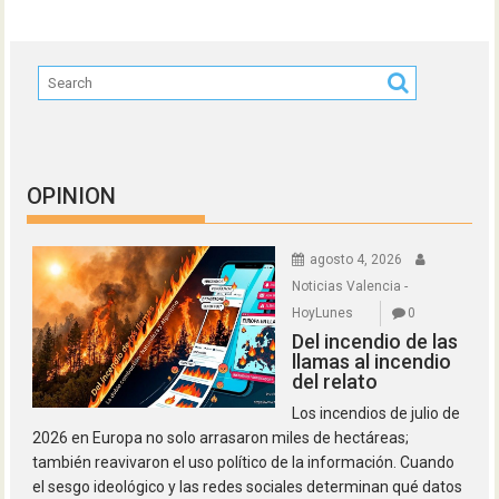
OPINION
agosto 4, 2026
Noticias Valencia -
HoyLunes
0
Del incendio de las
llamas al incendio
del relato
Los incendios de julio de
2026 en Europa no solo arrasaron miles de hectáreas;
también reavivaron el uso político de la información. Cuando
el sesgo ideológico y las redes sociales determinan qué datos