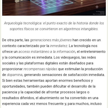
Arqueología tecnológica: el punto exacto de la historia donde los
soportes físicos se convirtieron en algoritmos intangibles.
De otra parte, las
generaciones más jóvenes
han crecido en un
contexto caracterizado por la
inmediatez
. La tecnología nos
ofrece un
acceso
instantáneo
a la información
, el entretenimiento
y la comunicación es inmediata. Los videojuegos, las redes
sociales y las plataformas digitales están diseñados para
proporcionar
recompensas rápidas
que estimulan la producción
de
dopamina
, generando sensaciones de satisfacción inmediata.
Si bien estas herramientas aportan enormes beneficios y
oportunidades, también pueden dificultar el desarrollo de la
paciencia y la capacidad de afrontar procesos largos o
resultados diferidos, el aburrimiento se ha convertido en una
experiencia cada vez menos frecuente y, para muchos, incluso