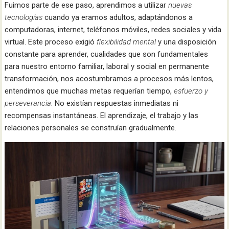
Fuimos parte de ese paso, aprendimos a utilizar
nuevas
tecnologías
cuando ya eramos adultos, adaptándonos a
computadoras, internet, teléfonos móviles, redes sociales y vida
virtual. Este proceso exigió
flexibilidad mental
y una disposición
constante para aprender, cualidades que son fundamentales
para nuestro entorno familiar, laboral y social en permanente
transformación, nos acostumbramos a procesos más lentos,
entendimos que muchas metas requerían tiempo,
esfuerzo y
perseverancia
. No existían respuestas inmediatas ni
recompensas instantáneas. El aprendizaje, el trabajo y las
relaciones personales se construían gradualmente.