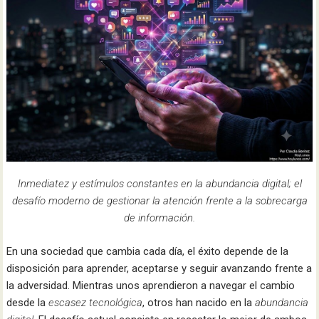
Inmediatez y estímulos constantes en la abundancia digital; el
desafío moderno de gestionar la atención frente a la sobrecarga
de información.
En una sociedad que cambia cada día, el éxito depende de la
disposición para aprender, aceptarse y seguir avanzando frente a
la adversidad. Mientras unos aprendieron a navegar el cambio
desde la
escasez tecnológica
, otros han nacido en la
abundancia