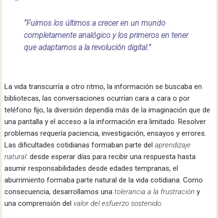
“Fuimos los últimos a crecer en un mundo
completamente analógico y los primeros en tener
que adaptarnos a la revolución digital.”
La vida transcurría a otro ritmo, la información se buscaba en
bibliotecas, las conversaciones ocurrían cara a cara o por
teléfono fijo, la diversión dependía más de la imaginación que de
una pantalla y el acceso a la información era limitado. Resolver
problemas requería paciencia, investigación, ensayos y errores.
Las dificultades cotidianas formaban parte del
aprendizaje
natural
: desde esperar días para recibir una respuesta hasta
asumir responsabilidades desde edades tempranas, el
aburrimiento formaba parte natural de la vida cotidiana. Como
consecuencia, desarrollamos una
tolerancia a la frustración
y
una comprensión del
valor del esfuerzo sostenido
.