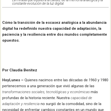
La mirada que equilibra la calidez de la memoria analógica y la
constante evolución de la luz digital.
Cómo la transición de la escasez analógica a la abundancia
digital ha redefinido nuestra capacidad de adaptación, la
paciencia y la resiliencia entre dos mundos completamente
opuestos.
Por Claudia Benitez
HoyLunes –
Quienes nacimos entre las décadas de 1960 y 1980
pertenecemos a una generación que vivió algunas de las
transformaciones sociales,
tecnológicas y económicas
más
profundas de la historia reciente. Nuestra
capacidad de
adaptación y resiliencia
no surgió de la comodidad, sino de la
necesidad de enfrentar cambios constantes en un mundo que