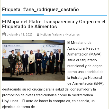
Etiqueta:
#ana_rodríguez_castaño
El Mapa del Plato: Transparencia y Origen en el
Etiquetado de Alimentos
diciembre 13, 2025
Noticias Valencia - HoyLunes
El Ministerio de
Agricultura, Pesca y
Alimentación (MAPA)
sitúa el etiquetado
nutricional y de origen
como una prioridad de
la Estrategia Nacional
de Alimentación (ENA),
destacando su rol crucial para la salud del consumidor y la
promoción de dietas tradicionales como la mediterránea.
HoyLunes – El acto de hacer la compra es, en esencia, un
ejercicio de toma de…