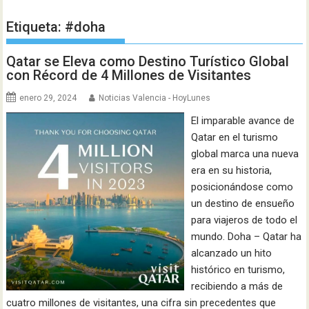
Etiqueta:
#doha
Qatar se Eleva como Destino Turístico Global
con Récord de 4 Millones de Visitantes
enero 29, 2024
Noticias Valencia - HoyLunes
El imparable avance de
Qatar en el turismo
global marca una nueva
era en su historia,
posicionándose como
un destino de ensueño
para viajeros de todo el
mundo. Doha – Qatar ha
alcanzado un hito
histórico en turismo,
recibiendo a más de
cuatro millones de visitantes, una cifra sin precedentes que