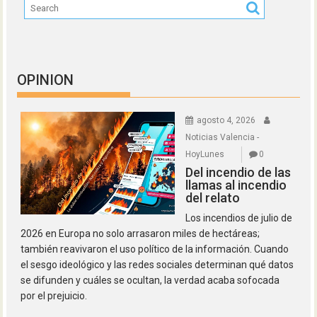
OPINION
agosto 4, 2026
Noticias Valencia -
HoyLunes
0
Del incendio de las
llamas al incendio
del relato
Los incendios de julio de
2026 en Europa no solo arrasaron miles de hectáreas;
también reavivaron el uso político de la información. Cuando
el sesgo ideológico y las redes sociales determinan qué datos
se difunden y cuáles se ocultan, la verdad acaba sofocada
por el prejuicio.