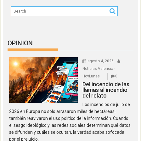
OPINION
agosto 4, 2026
Noticias Valencia -
HoyLunes
0
Del incendio de las
llamas al incendio
del relato
Los incendios de julio de
2026 en Europa no solo arrasaron miles de hectáreas;
también reavivaron el uso político de la información. Cuando
el sesgo ideológico y las redes sociales determinan qué datos
se difunden y cuáles se ocultan, la verdad acaba sofocada
por el prejuicio.