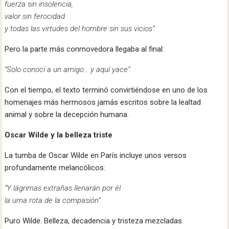
fuerza sin insolencia,
valor sin ferocidad
y todas las virtudes del hombre sin sus vicios”.
Pero la parte más conmovedora llegaba al final:
“Solo conocí a un amigo… y aquí yace”.
Con el tiempo, el texto terminó convirtiéndose en uno de los
homenajes más hermosos jamás escritos sobre la lealtad
animal y sobre la decepción humana.
Oscar Wilde y la belleza triste
La tumba de Oscar Wilde en París incluye unos versos
profundamente melancólicos:
“Y lágrimas extrañas llenarán por él
la urna rota de la compasión”.
Puro Wilde. Belleza, decadencia y tristeza mezcladas.