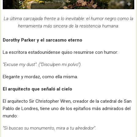
La última carcajada frente a lo inevitable: el humor negro como la
herramienta más sincera de la resistencia humana.
Dorothy Parker y el sarcasmo eterno
La escritora estadounidense quiso resumirse con humor:
“Excuse my dust”. (“Disculpen mi polvo”).
Elegante y mordaz, como ella misma.
El arquitecto que señaló al cielo
El arquitecto Sir Christopher Wren, creador de la catedral de San
Pablo de Londres, tiene uno de los epitafios más admirados del
mundo:
“Si buscas su monumento, mira a tu alrededor”.