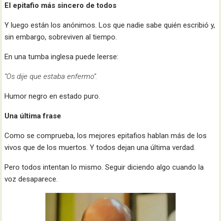
El epitafio más sincero de todos
Y luego están los anónimos. Los que nadie sabe quién escribió y,
sin embargo, sobreviven al tiempo.
En una tumba inglesa puede leerse:
“Os dije que estaba enfermo”.
Humor negro en estado puro.
Una última frase
Como se comprueba, los mejores epitafios hablan más de los
vivos que de los muertos. Y todos dejan una última verdad.
Pero todos intentan lo mismo. Seguir diciendo algo cuando la
voz desaparece.