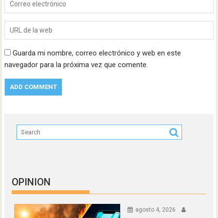
Guarda mi nombre, correo electrónico y web en este
navegador para la próxima vez que comente.
OPINION
agosto 4, 2026