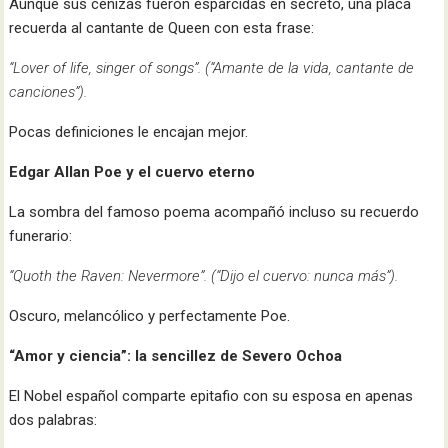
Aunque sus cenizas fueron esparcidas en secreto, una placa
recuerda al cantante de Queen con esta frase:
“Lover of life, singer of songs”. (“Amante de la vida, cantante de
canciones”).
Pocas definiciones le encajan mejor.
Edgar Allan Poe y el cuervo eterno
La sombra del famoso poema acompañó incluso su recuerdo
funerario:
“Quoth the Raven: Nevermore”. (“Dijo el cuervo: nunca más”).
Oscuro, melancólico y perfectamente Poe.
“Amor y ciencia”: la sencillez de Severo Ochoa
El Nobel español comparte epitafio con su esposa en apenas
dos palabras: