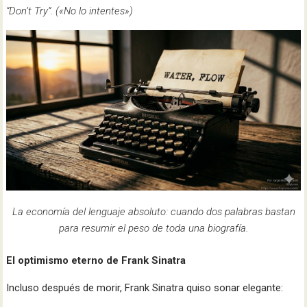
“Don’t Try”. («No lo intentes»)
La economía del lenguaje absoluto: cuando dos palabras bastan
para resumir el peso de toda una biografía.
El optimismo eterno de Frank Sinatra
Incluso después de morir, Frank Sinatra quiso sonar elegante: