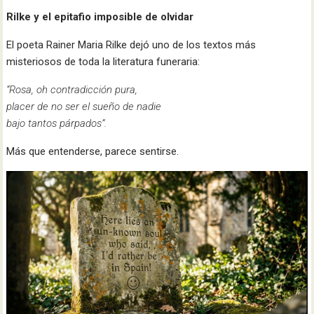
Rilke y el epitafio imposible de olvidar
El poeta Rainer Maria Rilke dejó uno de los textos más
misteriosos de toda la literatura funeraria:
“Rosa, oh contradicción pura,
placer de no ser el sueño de nadie
bajo tantos párpados”.
Más que entenderse, parece sentirse.