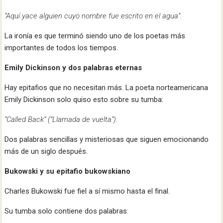
“Aquí yace alguien cuyo nombre fue escrito en el agua”.
La ironía es que terminó siendo uno de los poetas más
importantes de todos los tiempos.
Emily Dickinson y dos palabras eternas
Hay epitafios que no necesitan más. La poeta norteamericana
Emily Dickinson solo quiso esto sobre su tumba:
“Called Back” (“Llamada de vuelta”).
Dos palabras sencillas y misteriosas que siguen emocionando
más de un siglo después.
Bukowski y su epitafio bukowskiano
Charles Bukowski fue fiel a sí mismo hasta el final.
Su tumba solo contiene dos palabras: