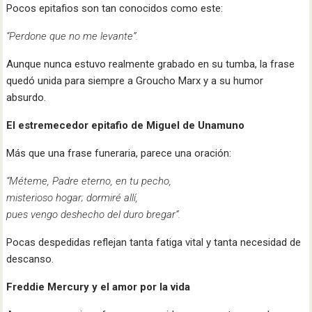
Pocos epitafios son tan conocidos como este:
“Perdone que no me levante”.
Aunque nunca estuvo realmente grabado en su tumba, la frase
quedó unida para siempre a Groucho Marx y a su humor
absurdo.
El estremecedor epitafio de Miguel de Unamuno
Más que una frase funeraria, parece una oración:
“Méteme, Padre eterno, en tu pecho,
misterioso hogar; dormiré allí,
pues vengo deshecho del duro bregar”.
Pocas despedidas reflejan tanta fatiga vital y tanta necesidad de
descanso.
Freddie Mercury y el amor por la vida