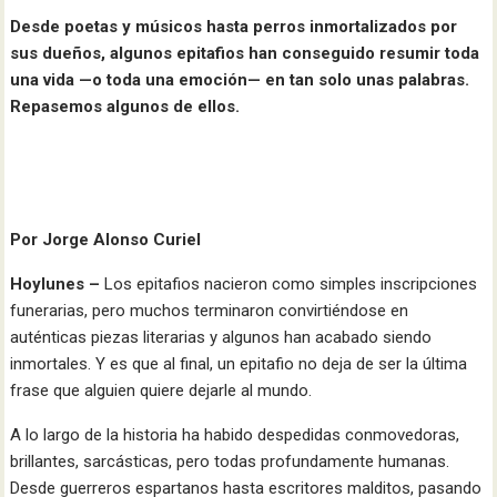
Desde poetas y músicos hasta perros inmortalizados por
sus dueños, algunos epitafios han conseguido resumir toda
una vida —o toda una emoción— en tan solo unas palabras.
Repasemos algunos de ellos.
Por Jorge Alonso Curiel
Hoylunes –
Los epitafios nacieron como simples inscripciones
funerarias, pero muchos terminaron convirtiéndose en
auténticas piezas literarias y algunos han acabado siendo
inmortales. Y es que al final, un epitafio no deja de ser la última
frase que alguien quiere dejarle al mundo.
A lo largo de la historia ha habido despedidas conmovedoras,
brillantes, sarcásticas, pero todas profundamente humanas.
Desde guerreros espartanos hasta escritores malditos, pasando