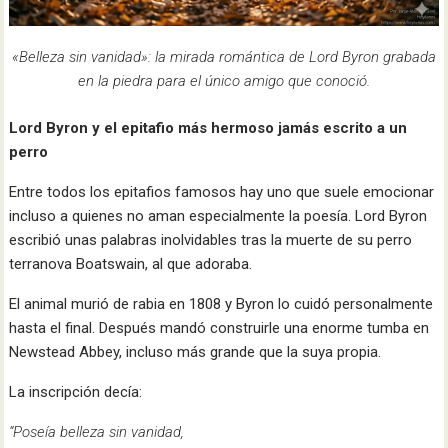
«Belleza sin vanidad»: la mirada romántica de Lord Byron grabada
en la piedra para el único amigo que conoció.
Lord Byron y el epitafio más hermoso jamás escrito a un
perro
Entre todos los epitafios famosos hay uno que suele emocionar
incluso a quienes no aman especialmente la poesía. Lord Byron
escribió unas palabras inolvidables tras la muerte de su perro
terranova Boatswain, al que adoraba.
El animal murió de rabia en 1808 y Byron lo cuidó personalmente
hasta el final. Después mandó construirle una enorme tumba en
Newstead Abbey, incluso más grande que la suya propia.
La inscripción decía:
“Poseía belleza sin vanidad,