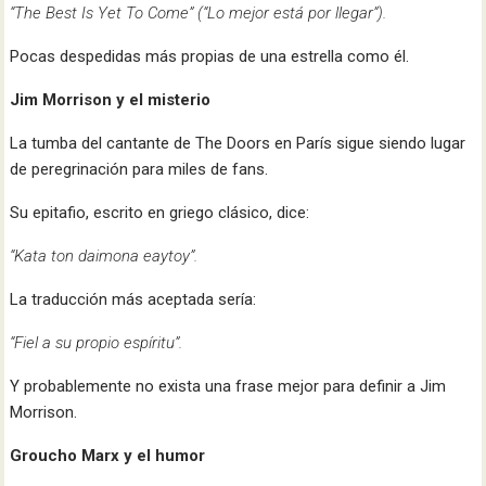
“The Best Is Yet To Come” (“Lo mejor está por llegar”).
Pocas despedidas más propias de una estrella como él.
Jim Morrison y el misterio
La tumba del cantante de The Doors en París sigue siendo lugar
de peregrinación para miles de fans.
Su epitafio, escrito en griego clásico, dice:
“Kata ton daimona eaytoy”.
La traducción más aceptada sería:
“Fiel a su propio espíritu”.
Y probablemente no exista una frase mejor para definir a Jim
Morrison.
Groucho Marx y el humor