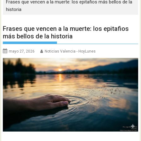
Frases que vencen a la muerte: los epitafios más bellos de la
historia
Frases que vencen a la muerte: los epitafios
más bellos de la historia
mayo 27, 2026
Noticias Valencia - HoyLunes