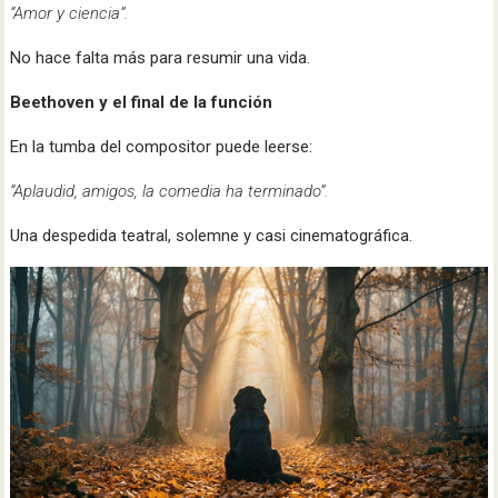
“Amor y ciencia”.
No hace falta más para resumir una vida.
Beethoven y el final de la función
En la tumba del compositor puede leerse:
“Aplaudid, amigos, la comedia ha terminado”.
Una despedida teatral, solemne y casi cinematográfica.