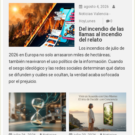
agosto 4, 2026
Noticias Valencia -
HoyLunes
0
Del incendio de las
llamas al incendio
del relato
Los incendios de julio de
2026 en Europa no solo arrasaron miles de hectáreas;
también reavivaron el uso político de la información. Cuando
el sesgo ideológico y las redes sociales determinan qué datos
se difunden y cuáles se ocultan, la verdad acaba sofocada
por el prejuicio.