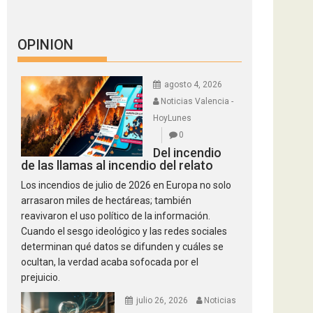
OPINION
agosto 4, 2026
Noticias Valencia -
HoyLunes
0
Del incendio
de las llamas al incendio del relato
Los incendios de julio de 2026 en Europa no solo
arrasaron miles de hectáreas; también
reavivaron el uso político de la información.
Cuando el sesgo ideológico y las redes sociales
determinan qué datos se difunden y cuáles se
ocultan, la verdad acaba sofocada por el
prejuicio.
julio 26, 2026
Noticias