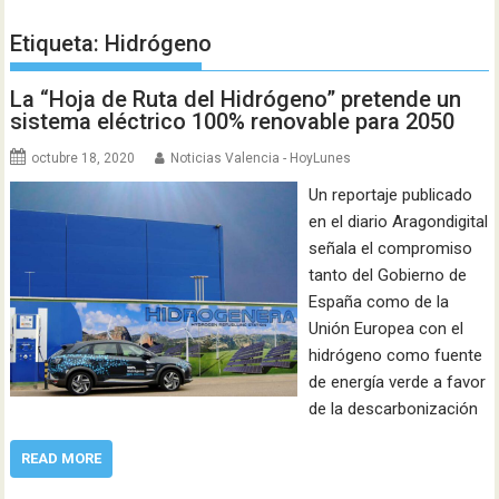
Etiqueta:
Hidrógeno
La “Hoja de Ruta del Hidrógeno” pretende un
sistema eléctrico 100% renovable para 2050
octubre 18, 2020
Noticias Valencia - HoyLunes
Un reportaje publicado
en el diario Aragondigital
señala el compromiso
tanto del Gobierno de
España como de la
Unión Europea con el
hidrógeno como fuente
de energía verde a favor
de la descarbonización
READ MORE