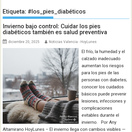
Etiqueta:
#los_pies_diabéticos
Invierno bajo control: Cuidar los pies
diabéticos también es salud preventiva
diciembre 20, 2025
Noticias Valencia - HoyLunes
El frío, la humedad y el
calzado inadecuado
aumentan los riesgos
para los pies de las
personas con diabetes;
conocer los cuidados
básicos puede prevenir
lesiones, infecciones y
complicaciones
evitables durante el
invierno. Por Any
Altamirano HoyLunes – El invierno llega con cambios visibles —