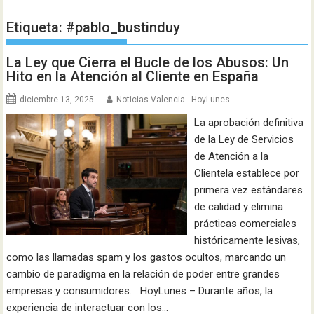
Etiqueta:
#pablo_bustinduy
La Ley que Cierra el Bucle de los Abusos: Un
Hito en la Atención al Cliente en España
diciembre 13, 2025
Noticias Valencia - HoyLunes
La aprobación definitiva
de la Ley de Servicios
de Atención a la
Clientela establece por
primera vez estándares
de calidad y elimina
prácticas comerciales
históricamente lesivas,
como las llamadas spam y los gastos ocultos, marcando un
cambio de paradigma en la relación de poder entre grandes
empresas y consumidores. HoyLunes – Durante años, la
experiencia de interactuar con los…