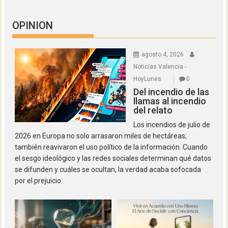
OPINION
agosto 4, 2026
Noticias Valencia -
HoyLunes
0
Del incendio de las
llamas al incendio
del relato
Los incendios de julio de
2026 en Europa no solo arrasaron miles de hectáreas;
también reavivaron el uso político de la información. Cuando
el sesgo ideológico y las redes sociales determinan qué datos
se difunden y cuáles se ocultan, la verdad acaba sofocada
por el prejuicio.