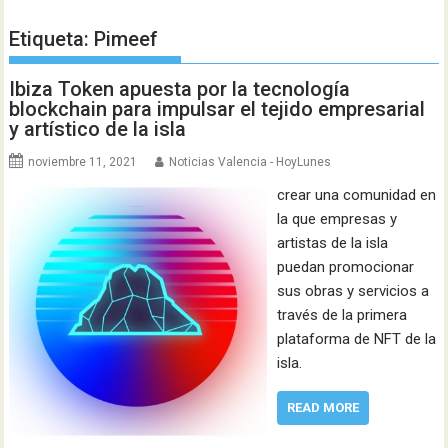
Etiqueta:
Pimeef
Ibiza Token apuesta por la tecnología
blockchain para impulsar el tejido empresarial
y artístico de la isla
noviembre 11, 2021
Noticias Valencia - HoyLunes
crear una comunidad en
la que empresas y
artistas de la isla
puedan promocionar
sus obras y servicios a
través de la primera
plataforma de NFT de la
isla.
READ MORE