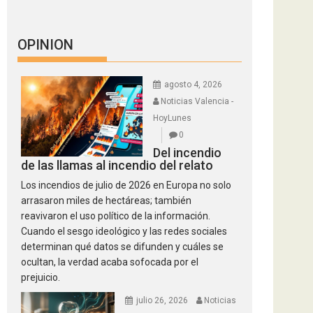
OPINION
agosto 4, 2026
Noticias Valencia -
HoyLunes
0
Del incendio
de las llamas al incendio del relato
Los incendios de julio de 2026 en Europa no solo
arrasaron miles de hectáreas; también
reavivaron el uso político de la información.
Cuando el sesgo ideológico y las redes sociales
determinan qué datos se difunden y cuáles se
ocultan, la verdad acaba sofocada por el
prejuicio.
julio 26, 2026
Noticias