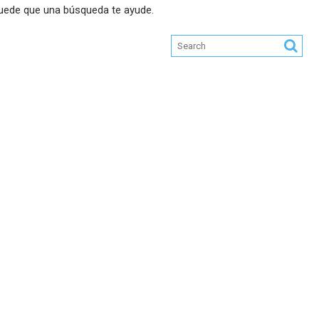
uede que una búsqueda te ayude.