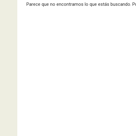
Parece que no encontramos lo que estás buscando. P