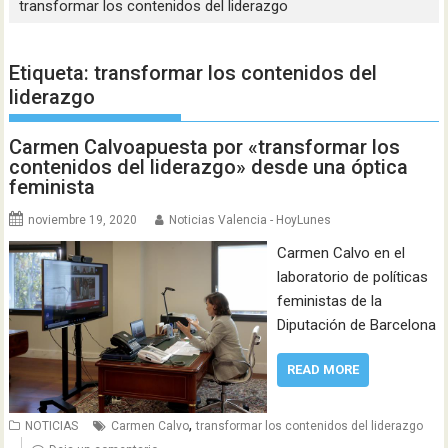
transformar los contenidos del liderazgo
Etiqueta:
transformar los contenidos del
liderazgo
Carmen Calvoapuesta por «transformar los
contenidos del liderazgo» desde una óptica
feminista
noviembre 19, 2020
Noticias Valencia - HoyLunes
Carmen Calvo en el
laboratorio de políticas
feministas de la
Diputación de Barcelona
READ MORE
,
NOTICIAS
Carmen Calvo
transformar los contenidos del liderazgo