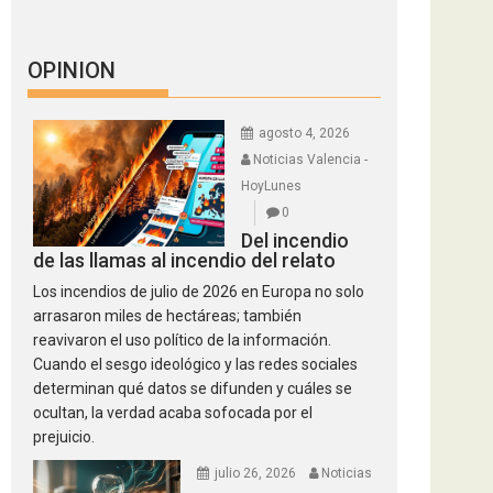
OPINION
agosto 4, 2026
Noticias Valencia -
HoyLunes
0
Del incendio
de las llamas al incendio del relato
Los incendios de julio de 2026 en Europa no solo
arrasaron miles de hectáreas; también
reavivaron el uso político de la información.
Cuando el sesgo ideológico y las redes sociales
determinan qué datos se difunden y cuáles se
ocultan, la verdad acaba sofocada por el
prejuicio.
julio 26, 2026
Noticias