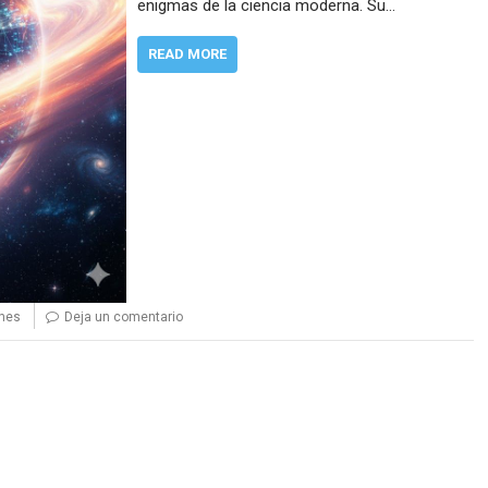
enigmas de la ciencia moderna. Su…
READ MORE
nes
Deja un comentario