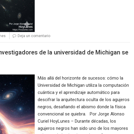
nes
Deja un comentario
nvestigadores de la universidad de Michigan se
Más allá del horizonte de sucesos: cómo la
Universidad de Michigan utiliza la computación
cuántica y el aprendizaje automático para
descifrar la arquitectura oculta de los agujeros
negros, desafiando el abismo donde la física
convencional se quiebra. Por Jorge Alonso
Curiel HoyLunes – Durante décadas, los
agujeros negros han sido uno de los mayores