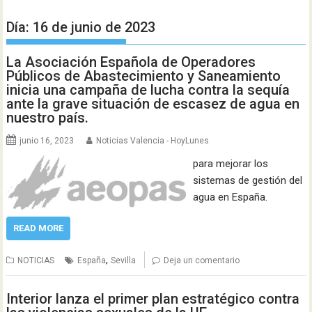
Día:
16 de junio de 2023
La Asociación Española de Operadores
Públicos de Abastecimiento y Saneamiento
inicia una campaña de lucha contra la sequía
ante la grave situación de escasez de agua en
nuestro país.
junio 16, 2023
Noticias Valencia - HoyLunes
para mejorar los
sistemas de gestión del
agua en España.
READ MORE
,
NOTICIAS
España
Sevilla
Deja un comentario
Interior lanza el primer plan estratégico contra