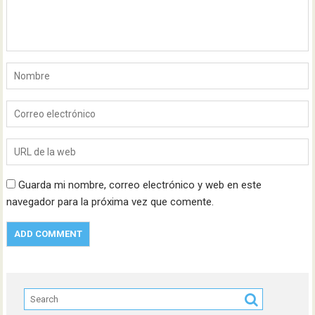
Guarda mi nombre, correo electrónico y web en este
navegador para la próxima vez que comente.