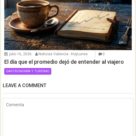
julio 16, 2026
Noticias Valencia - HoyLunes
0
El día que el promedio dejó de entender al viajero
GASTRONOMÍA Y TURISMO
LEAVE A COMMENT