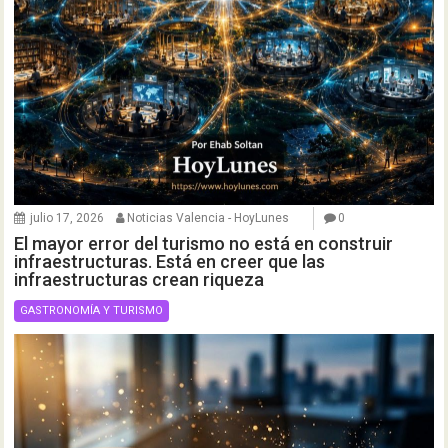
julio 17, 2026
Noticias Valencia - HoyLunes
0
El mayor error del turismo no está en construir
infraestructuras. Está en creer que las
infraestructuras crean riqueza
GASTRONOMÍA Y TURISMO