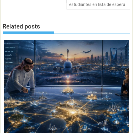
estudiantes en lista de espera
Related posts