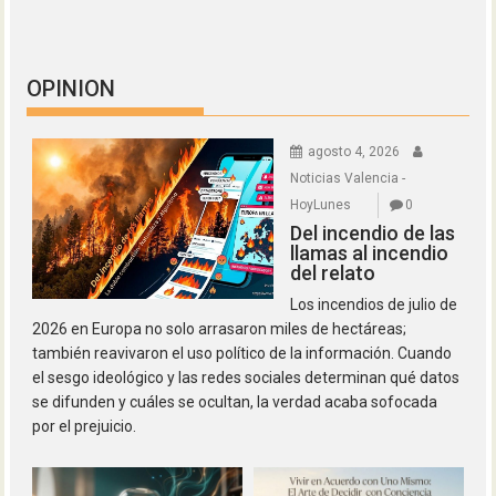
OPINION
agosto 4, 2026
Noticias Valencia -
HoyLunes
0
Del incendio de las
llamas al incendio
del relato
Los incendios de julio de
2026 en Europa no solo arrasaron miles de hectáreas;
también reavivaron el uso político de la información. Cuando
el sesgo ideológico y las redes sociales determinan qué datos
se difunden y cuáles se ocultan, la verdad acaba sofocada
por el prejuicio.