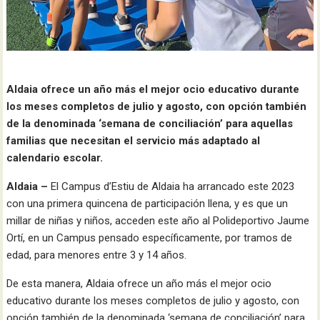
Aldaia ofrece un año más el mejor ocio educativo durante
los meses completos de julio y agosto, con opción también
de la denominada ‘semana de conciliación’ para aquellas
familias que necesitan el servicio más adaptado al
calendario escolar.
Aldaia –
El Campus d’Estiu de Aldaia ha arrancado este 2023
con una primera quincena de participación llena, y es que un
millar de niñas y niños, acceden este año al Polideportivo Jaume
Ortí, en un Campus pensado específicamente, por tramos de
edad, para menores entre 3 y 14 años.
De esta manera, Aldaia ofrece un año más el mejor ocio
educativo durante los meses completos de julio y agosto, con
opción también de la denominada ‘semana de conciliación’ para