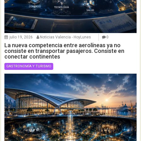
julio 19, 2026
Noticias Valencia - HoyLunes
0
La nueva competencia entre aerolíneas ya no
consiste en transportar pasajeros. Consiste en
conectar continentes
GASTRONOMÍA Y TURISMO