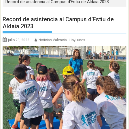
Record de asistencia al Campus d’Estiu de Aldaia 2023
Record de asistencia al Campus d’Estiu de
Aldaia 2023
julio 23, 2023
Noticias Valencia - HoyLunes