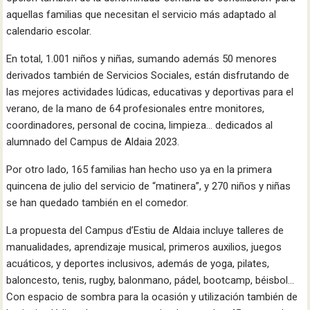
aquellas familias que necesitan el servicio más adaptado al
calendario escolar.
En total, 1.001 niños y niñas, sumando además 50 menores
derivados también de Servicios Sociales, están disfrutando de
las mejores actividades lúdicas, educativas y deportivas para el
verano, de la mano de 64 profesionales entre monitores,
coordinadores, personal de cocina, limpieza… dedicados al
alumnado del Campus de Aldaia 2023.
Por otro lado, 165 familias han hecho uso ya en la primera
quincena de julio del servicio de “matinera”, y 270 niños y niñas
se han quedado también en el comedor.
La propuesta del Campus d’Estiu de Aldaia incluye talleres de
manualidades, aprendizaje musical, primeros auxilios, juegos
acuáticos, y deportes inclusivos, además de yoga, pilates,
baloncesto, tenis, rugby, balonmano, pádel, bootcamp, béisbol…
Con espacio de sombra para la ocasión y utilización también de