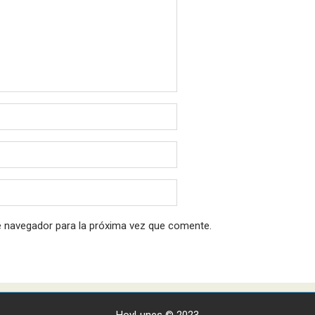
e navegador para la próxima vez que comente.
HoyLunes © 2023