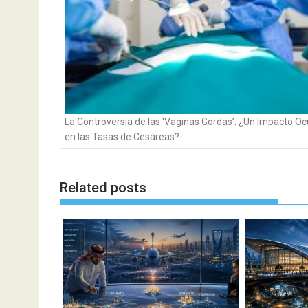
La Controversia de las ‘Vaginas Gordas’: ¿Un Impacto Oc
en las Tasas de Cesáreas?
Related posts