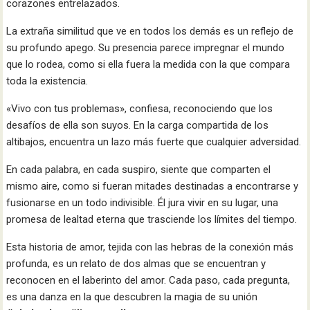
corazones entrelazados.
La extraña similitud que ve en todos los demás es un reflejo de
su profundo apego. Su presencia parece impregnar el mundo
que lo rodea, como si ella fuera la medida con la que compara
toda la existencia.
«Vivo con tus problemas», confiesa, reconociendo que los
desafíos de ella son suyos. En la carga compartida de los
altibajos, encuentra un lazo más fuerte que cualquier adversidad.
En cada palabra, en cada suspiro, siente que comparten el
mismo aire, como si fueran mitades destinadas a encontrarse y
fusionarse en un todo indivisible. Él jura vivir en su lugar, una
promesa de lealtad eterna que trasciende los límites del tiempo.
Esta historia de amor, tejida con las hebras de la conexión más
profunda, es un relato de dos almas que se encuentran y
reconocen en el laberinto del amor. Cada paso, cada pregunta,
es una danza en la que descubren la magia de su unión