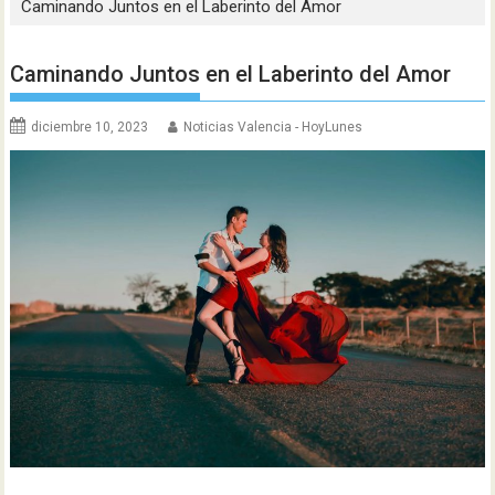
Caminando Juntos en el Laberinto del Amor
Caminando Juntos en el Laberinto del Amor
diciembre 10, 2023
Noticias Valencia - HoyLunes