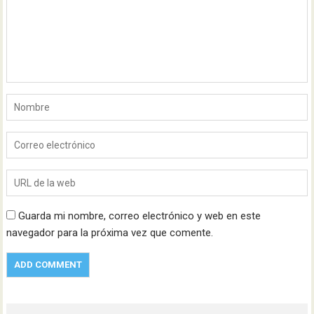
Guarda mi nombre, correo electrónico y web en este
navegador para la próxima vez que comente.