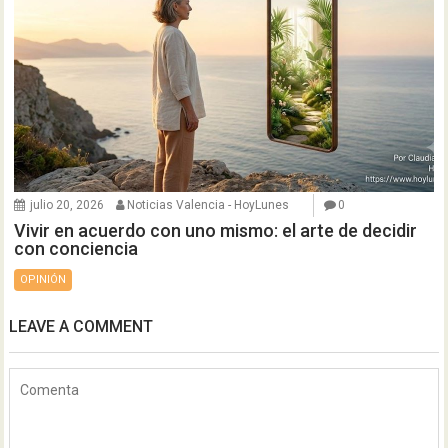
julio 20, 2026
Noticias Valencia - HoyLunes
0
Vivir en acuerdo con uno mismo: el arte de decidir
con conciencia
OPINIÓN
LEAVE A COMMENT