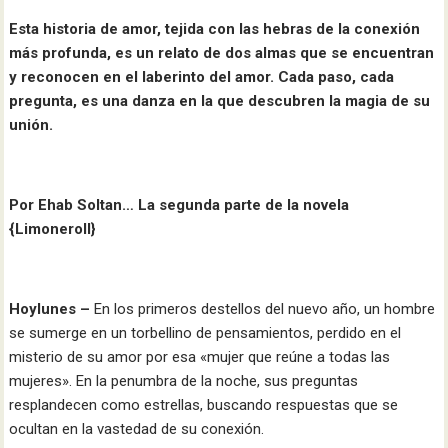
Esta historia de amor, tejida con las hebras de la conexión
más profunda, es un relato de dos almas que se encuentran
y reconocen en el laberinto del amor. Cada paso, cada
pregunta, es una danza en la que descubren la magia de su
unión.
Por Ehab Soltan… La segunda parte de la novela
{LimoneroII}
Hoylunes –
En los primeros destellos del nuevo año, un hombre
se sumerge en un torbellino de pensamientos, perdido en el
misterio de su amor por esa «mujer que reúne a todas las
mujeres». En la penumbra de la noche, sus preguntas
resplandecen como estrellas, buscando respuestas que se
ocultan en la vastedad de su conexión.