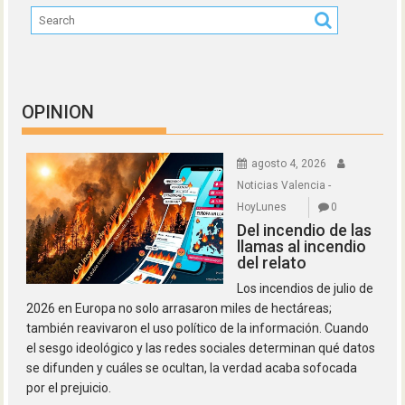
OPINION
agosto 4, 2026
Noticias Valencia -
HoyLunes
0
Del incendio de las
llamas al incendio
del relato
Los incendios de julio de
2026 en Europa no solo arrasaron miles de hectáreas;
también reavivaron el uso político de la información. Cuando
el sesgo ideológico y las redes sociales determinan qué datos
se difunden y cuáles se ocultan, la verdad acaba sofocada
por el prejuicio.