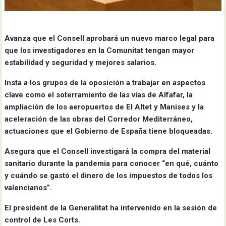
Avanza que el Consell aprobará un nuevo marco legal para
que los investigadores en la Comunitat tengan mayor
estabilidad y seguridad y mejores salarios.
Insta a los grupos de la oposición a trabajar en aspectos
clave como el soterramiento de las vías de Alfafar, la
ampliación de los aeropuertos de El Altet y Manises y la
aceleración de las obras del Corredor Mediterráneo,
actuaciones que el Gobierno de España tiene bloqueadas.
Asegura que el Consell investigará la compra del material
sanitario durante la pandemia para conocer “en qué, cuánto
y cuándo se gastó el dinero de los impuestos de todos los
valencianos”.
El president de la Generalitat ha intervenido en la sesión de
control de Les Corts.