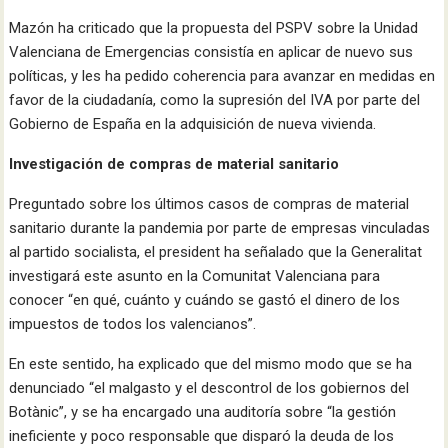
Mazón ha criticado que la propuesta del PSPV sobre la Unidad
Valenciana de Emergencias consistía en aplicar de nuevo sus
políticas, y les ha pedido coherencia para avanzar en medidas en
favor de la ciudadanía, como la supresión del IVA por parte del
Gobierno de España en la adquisición de nueva vivienda.
Investigación de compras de material sanitario
Preguntado sobre los últimos casos de compras de material
sanitario durante la pandemia por parte de empresas vinculadas
al partido socialista, el president ha señalado que la Generalitat
investigará este asunto en la Comunitat Valenciana para
conocer “en qué, cuánto y cuándo se gastó el dinero de los
impuestos de todos los valencianos”.
En este sentido, ha explicado que del mismo modo que se ha
denunciado “el malgasto y el descontrol de los gobiernos del
Botànic”, y se ha encargado una auditoría sobre “la gestión
ineficiente y poco responsable que disparó la deuda de los