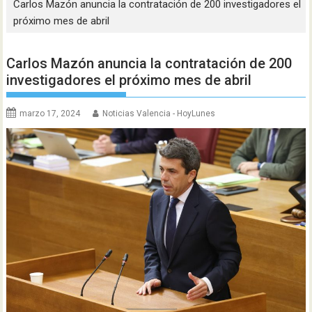
Carlos Mazón anuncia la contratación de 200 investigadores el
próximo mes de abril
Carlos Mazón anuncia la contratación de 200
investigadores el próximo mes de abril
marzo 17, 2024
Noticias Valencia - HoyLunes