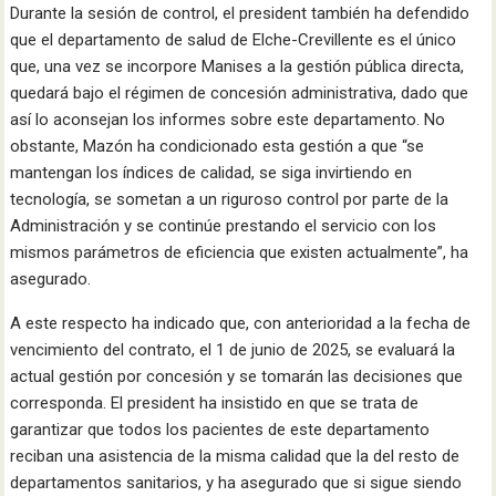
Durante la sesión de control, el president también ha defendido
que el departamento de salud de Elche-Crevillente es el único
que, una vez se incorpore Manises a la gestión pública directa,
quedará bajo el régimen de concesión administrativa, dado que
así lo aconsejan los informes sobre este departamento. No
obstante, Mazón ha condicionado esta gestión a que “se
mantengan los índices de calidad, se siga invirtiendo en
tecnología, se sometan a un riguroso control por parte de la
Administración y se continúe prestando el servicio con los
mismos parámetros de eficiencia que existen actualmente”, ha
asegurado.
A este respecto ha indicado que, con anterioridad a la fecha de
vencimiento del contrato, el 1 de junio de 2025, se evaluará la
actual gestión por concesión y se tomarán las decisiones que
corresponda. El president ha insistido en que se trata de
garantizar que todos los pacientes de este departamento
reciban una asistencia de la misma calidad que la del resto de
departamentos sanitarios, y ha asegurado que si sigue siendo