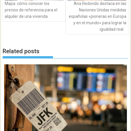
Mapa: cómo conocer los
Ana Redondo destaca en las
precios de referencia para el
Naciones Unidas medidas
alquiler de una vivienda
españolas «pioneras en Europa
y en el mundo» para lograr la
igualdad real
Related posts