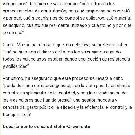
valencianos”, también se va a conocer “cómo fueron los
procedimientos de contratación, con qué empresas se contrató
y por qué, qué mecanismos de control se aplicaron, qué material
se adquirió, cuánto fue realmente utilizado y cuánto no y por qué
no se usó”.
Carlos Mazón ha reiterado que, en definitiva, se pretende saber
“qué se hizo con el dinero de todos los valencianos cuando
todos los valencianos estaban dando una lección de resistencia
y solidaridad”.
Por último, ha asegurado que este proceso se llevará a cabo
“por la defensa del interés general, con la vista puesta en el más
estricto cumplimiento de la legalidad, y con la reivindicación de
los tres valores que han de presidir una gestión honesta y
sensata del gasto público: la eficacia y la eficiencia, el control y la
transparencia”.
Departamento de salud Elche-Crevillente