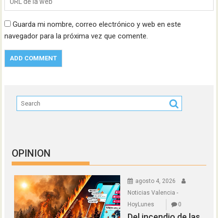
Guarda mi nombre, correo electrónico y web en este
navegador para la próxima vez que comente.
OPINION
agosto 4, 2026
Noticias Valencia -
HoyLunes
0
Del incendio de las