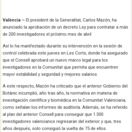
València –
El president de la Generalitat, Carlos Mazón, ha
anunciado la aprobación de un decreto Ley para contratar a más
de 200 investigadores el próximo mes de abril
Así lo ha manifestado durante su intervención en la sesión de
control celebrada este jueves en Les Corts, donde ha asegurado
que el Consell aprobará un nuevo marco legal para los
investigadores en la Comunitat que permita que encuentren
mayor estabilidad y seguridad y mejores salarios.
A este respecto, Mazón ha criticado que el anterior Gobierno del
Botànic incumplió, año tras año, la normativa en materia de
investigación científica y biomédica en la Comunitat Valenciana,
como señalan los informes de auditoría. Además, se ha referido
al plan del anterior Consell para conseguir que 1.300
investigadores valencianos regresaran del exterior y que, tres
años después, solo consiguió la vuelta de 75 de ellos.