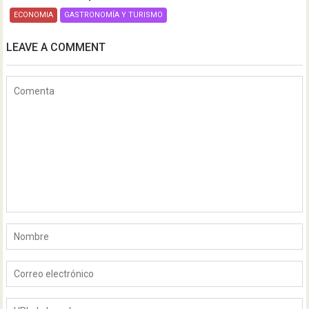
ECONOMIA
GASTRONOMÍA Y TURISMO
LEAVE A COMMENT