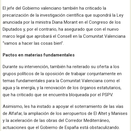
El jefe del Gobierno valenciano también ha criticado la
precarización de la investigación científica que supondrá la Ley
anunciada por la ministra Diana Morant en el Congreso de los
Diputados y, por el contrario, ha asegurado que con el nuevo
marco legal que aprobará el Consell en la Comunitat Valenciana
“vamos a hacer las cosas bien”.
Pactos en materias fundamentales
Durante su intervención, también ha reiterado su oferta a los
grupos políticos de la oposición de trabajar conjuntamente en
temas fundamentales para la Comunitat Valenciana como el
agua y la energía, y la renovación de los órganos estatutarios,
que ha criticado que se encuentra bloqueada por el PSPV.
Asimismo, les ha instado a apoyar el soterramiento de las vías
de Alfafar, la ampliación de los aeropuertos de El Altet y Manises
y la aceleración de las obras del Corredor Mediterráneo,
actuaciones que el Gobierno de España está obstaculizando.