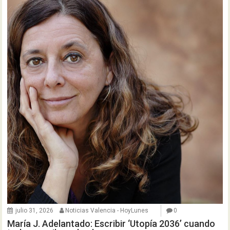
julio 31, 2026
Noticias Valencia - HoyLunes
0
María J. Adelantado: Escribir ‘Utopía 2036’ cuando