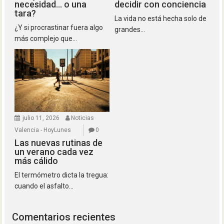
necesidad… o una
decidir con conciencia
tara?
La vida no está hecha solo de
¿Y si procrastinar fuera algo
grandes...
más complejo que...
julio 11, 2026
Noticias
Valencia - HoyLunes
0
Las nuevas rutinas de
un verano cada vez
más cálido
El termómetro dicta la tregua:
cuando el asfalto...
Comentarios recientes