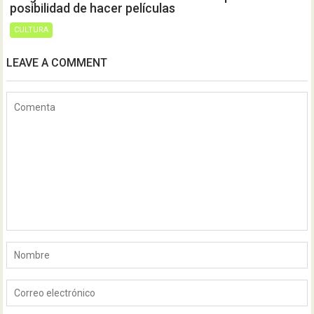
posibilidad de hacer películas
CULTURA
LEAVE A COMMENT