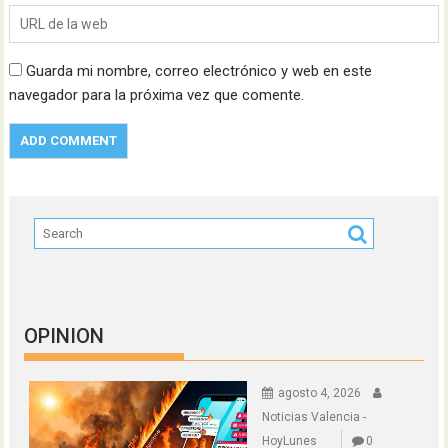
Guarda mi nombre, correo electrónico y web en este
navegador para la próxima vez que comente.
OPINION
agosto 4, 2026
Noticias Valencia -
HoyLunes
0