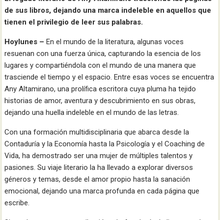
de sus libros, dejando una marca indeleble en aquellos que
tienen el privilegio de leer sus palabras.
Hoylunes –
En el mundo de la literatura, algunas voces
resuenan con una fuerza única, capturando la esencia de los
lugares y compartiéndola con el mundo de una manera que
trasciende el tiempo y el espacio. Entre esas voces se encuentra
Any Altamirano, una prolífica escritora cuya pluma ha tejido
historias de amor, aventura y descubrimiento en sus obras,
dejando una huella indeleble en el mundo de las letras.
Con una formación multidisciplinaria que abarca desde la
Contaduría y la Economía hasta la Psicología y el Coaching de
Vida, ha demostrado ser una mujer de múltiples talentos y
pasiones. Su viaje literario la ha llevado a explorar diversos
géneros y temas, desde el amor propio hasta la sanación
emocional, dejando una marca profunda en cada página que
escribe.