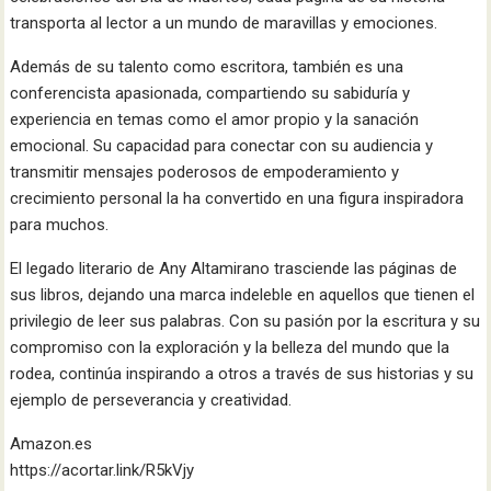
transporta al lector a un mundo de maravillas y emociones.
Además de su talento como escritora, también es una
conferencista apasionada, compartiendo su sabiduría y
experiencia en temas como el amor propio y la sanación
emocional. Su capacidad para conectar con su audiencia y
transmitir mensajes poderosos de empoderamiento y
crecimiento personal la ha convertido en una figura inspiradora
para muchos.
El legado literario de Any Altamirano trasciende las páginas de
sus libros, dejando una marca indeleble en aquellos que tienen el
privilegio de leer sus palabras. Con su pasión por la escritura y su
compromiso con la exploración y la belleza del mundo que la
rodea, continúa inspirando a otros a través de sus historias y su
ejemplo de perseverancia y creatividad.
Amazon.es
https://acortar.link/R5kVjy