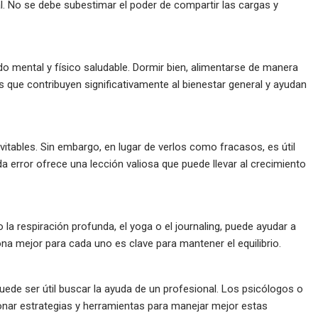
. No se debe subestimar el poder de compartir las cargas y
 mental y físico saludable. Dormir bien, alimentarse de manera
s que contribuyen significativamente al bienestar general y ayudan
itables. Sin embargo, en lugar de verlos como fracasos, es útil
 error ofrece una lección valiosa que puede llevar al crecimiento
la respiración profunda, el yoga o el journaling, puede ayudar a
iona mejor para cada uno es clave para mantener el equilibrio.
ede ser útil buscar la ayuda de un profesional. Los psicólogos o
nar estrategias y herramientas para manejar mejor estas