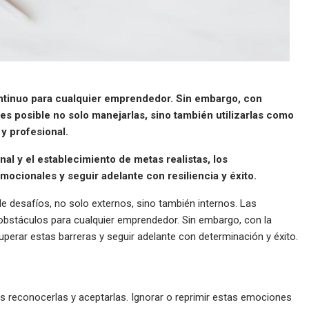
ntinuo para cualquier emprendedor. Sin embargo, con
es posible no solo manejarlas, sino también utilizarlas como
y profesional.
nal y el establecimiento de metas realistas, los
ocionales y seguir adelante con resiliencia y éxito.
e desafíos, no solo externos, sino también internos. Las
bstáculos para cualquier emprendedor. Sin embargo, con la
perar estas barreras y seguir adelante con determinación y éxito.
s reconocerlas y aceptarlas. Ignorar o reprimir estas emociones