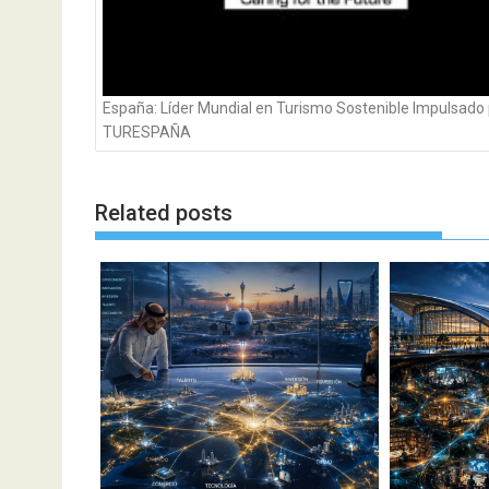
España: Líder Mundial en Turismo Sostenible Impulsado
TURESPAÑA
Related posts