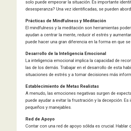
solo puede empeorar la situación. Es importante identif
desesperanza? Una vez identificadas, se pueden abord
Prácticas de Mindfulness y Meditación
El mindfulness y la meditación son herramientas pode
ayudan a centrar la mente, reducir el estrés y aumentar
puede hacer una gran diferencia en la forma en que se
Desarrollo de la Inteligencia Emocional
La inteligencia emocional implica la capacidad de rec
las de los demás. Trabajar en el desarrollo de esta ha
situaciones de estrés y a tomar decisiones más inform
Establecimiento de Metas Realistas
A menudo, las emociones negativas surgen de expectati
puede ayudar a evitar la frustración y la decepción. E
pequeños y manejables.
Red de Apoyo
Contar con una red de apoyo sólida es crucial. Hablar 