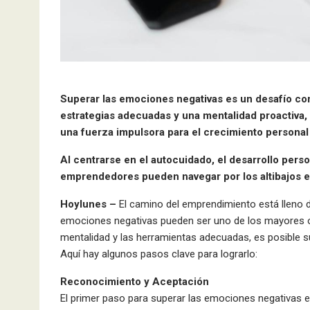
Superar las emociones negativas es un desafío co
estrategias adecuadas y una mentalidad proactiva, 
una fuerza impulsora para el crecimiento personal 
Al centrarse en el autocuidado, el desarrollo perso
emprendedores pueden navegar por los altibajos em
Hoylunes –
El camino del emprendimiento está lleno d
emociones negativas pueden ser uno de los mayores o
mentalidad y las herramientas adecuadas, es posible su
Aquí hay algunos pasos clave para lograrlo:
Reconocimiento y Aceptación
El primer paso para superar las emociones negativas e