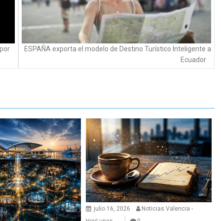
 por
ESPAÑA exporta el modelo de Destino Turístico Inteligente a
Ecuador
julio 16, 2026
Noticias Valencia -