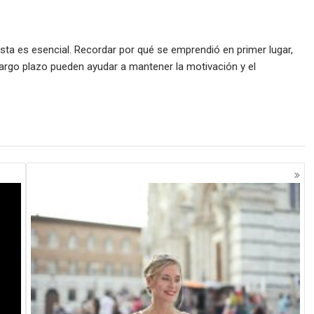
sta es esencial. Recordar por qué se emprendió en primer lugar,
largo plazo pueden ayudar a mantener la motivación y el