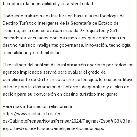
tecnología, la accesibilidad y la sostenibilidad.
Todo este trabajo se estructura en base a la metodología de
Destino Turístico Inteligente de la Secretaría de Estado de
Turismo, en la que se evalúan más de 97 requisitos y 261
indicadores vinculados con los cinco ejes que conforman un
destino turístico inteligente: gobernanza, innovación, tecnología,
accesibilidad y sostenibilidad.
El resultado del análisis de la información aportada por todos los
agentes implicados servirá para evaluar el grado de
cumplimiento de Quito en cada uno de los ejes, lo que constituye
la base para la elaboración del informe diagnóstico y el plan de
acción para su conversión en destino turístico inteligente.
Para más información relacionada:
https://www.mintur.gob.es/es-
es/GabinetePrensa/NotasPrensa/2024/Paginas/Espa%C3%B1a-
exporta-destino-turistico-inteligente-Ecuador.aspx