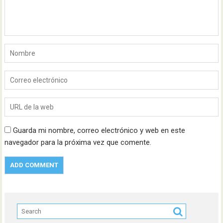
Guarda mi nombre, correo electrónico y web en este
navegador para la próxima vez que comente.