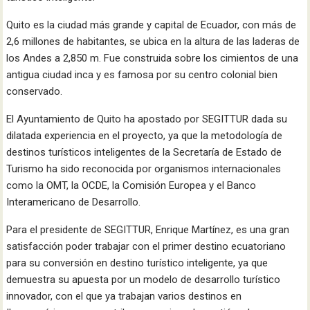
Quito es la ciudad más grande y capital de Ecuador, con más de
2,6 millones de habitantes, se ubica en la altura de las laderas de
los Andes a 2,850 m. Fue construida sobre los cimientos de una
antigua ciudad inca y es famosa por su centro colonial bien
conservado.
El Ayuntamiento de Quito ha apostado por SEGITTUR dada su
dilatada experiencia en el proyecto, ya que la metodología de
destinos turísticos inteligentes de la Secretaría de Estado de
Turismo ha sido reconocida por organismos internacionales
como la OMT, la OCDE, la Comisión Europea y el Banco
Interamericano de Desarrollo.
Para el presidente de SEGITTUR, Enrique Martínez, es una gran
satisfacción poder trabajar con el primer destino ecuatoriano
para su conversión en destino turístico inteligente, ya que
demuestra su apuesta por un modelo de desarrollo turístico
innovador, con el que ya trabajan varios destinos en