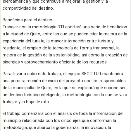
Iberoamérica y que contribuye a mejorar la gestión y la
competitividad del destino.
Beneficios para el destino
Trabajar con la metodología DTI aportará una serie de beneficios
a la ciudad de Quito, entre las que se pueden citar la mejora de la
experiencia del turista, la mayor interacción entre turista y
residente, el empleo de la tecnología de forma transversal, la
mejora de la gestión de la sostenibilidad, así como la creación de
sinergias y aprovechamiento eficiente de los recursos.
Para llevar a cabo este trabajo, el equipo SEGITTUR mantendrá
una primera reunión de inicio del proyecto con los responsables
de la municipalía de Quito, en la que se explicará qué supone ser
un destino turístico inteligente, la metodología con la que se va a
trabajar y la hoja de ruta.
El trabajo comenzará con el análisis de toda la información del
municipio relacionada con los cinco ejes que conforman la
metodología, que abarca la gobernanza, la innovación, la