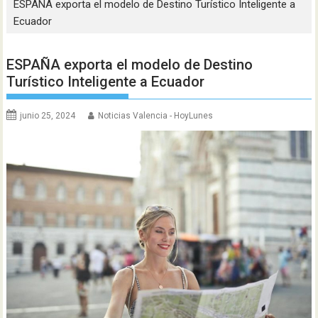
ESPAÑA exporta el modelo de Destino Turístico Inteligente a
Ecuador
ESPAÑA exporta el modelo de Destino
Turístico Inteligente a Ecuador
junio 25, 2024
Noticias Valencia - HoyLunes