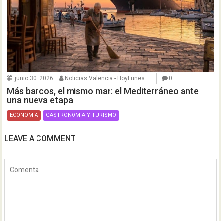
junio 30, 2026
Noticias Valencia - HoyLunes
0
Más barcos, el mismo mar: el Mediterráneo ante
una nueva etapa
ECONOMIA
GASTRONOMÍA Y TURISMO
LEAVE A COMMENT