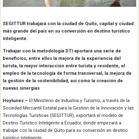
SEGITTUR trabajará con la ciudad de Quito, capital y ciudad
más grande del país en su conversión en destino turístico
inteligente.
Trabajar con la metodología DTI aportará una serie de
beneficios, entre ellos la mejora de la experiencia del
turista, la mayor interacción entre turista y residente, el
empleo de la tecnología de forma transversal, la mejora de
la gestión de la sostenibilidad, así como la creación de
nuevas sinergias
Hoylunes –
El Ministerio de Industria y Turismo, a través de la
Sociedad Mercantil Estatal para la Gestión de la Innovación y las
Tecnologías Turísticas (SEGITTUR), exportará el modelo de
Destino Turístico Inteligente a Ecuador, donde empezará a
trabajar con la ciudad de Quito para su conversión en destino
turístico inteligente.