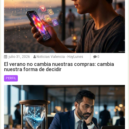
julio 31, 2026
Noticias Valencia - HoyLunes
0
El verano no cambia nuestras compras: cambia
nuestra forma de decidir
PERFIL