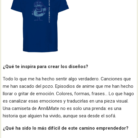
¿Qué te inspira para crear los diseños?
Todo lo que me ha hecho sentir algo verdadero. Canciones que
me han sacado del pozo. Episodios de anime que me han hecho
llorar o gritar de emoción. Colores, formas, frases… Lo que hago
es canalizar esas emociones y traducirlas en una pieza visual.
Una camiseta de Ann&Mate no es solo una prenda: es una
historia que alguien ha vivido, aunque sea desde el sofá.
¿Qué ha sido lo más difícil de este camino emprendedor?