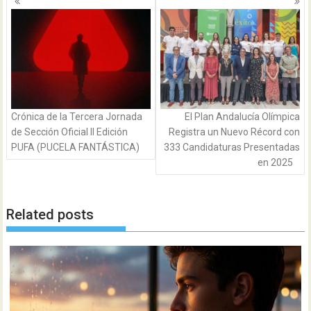
de
entradas
Crónica de la Tercera Jornada
El Plan Andalucía Olímpica
de Sección Oficial II Edición
Registra un Nuevo Récord con
PUFA (PUCELA FANTÁSTICA)
333 Candidaturas Presentadas
en 2025
Related posts