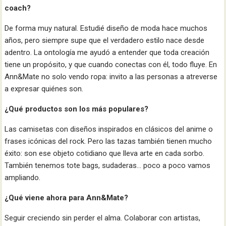
coach?
De forma muy natural. Estudié diseño de moda hace muchos
años, pero siempre supe que el verdadero estilo nace desde
adentro. La ontología me ayudó a entender que toda creación
tiene un propósito, y que cuando conectas con él, todo fluye. En
Ann&Mate no solo vendo ropa: invito a las personas a atreverse
a expresar quiénes son.
¿Qué productos son los más populares?
Las camisetas con diseños inspirados en clásicos del anime o
frases icónicas del rock. Pero las tazas también tienen mucho
éxito: son ese objeto cotidiano que lleva arte en cada sorbo.
También tenemos tote bags, sudaderas… poco a poco vamos
ampliando.
¿Qué viene ahora para Ann&Mate?
Seguir creciendo sin perder el alma. Colaborar con artistas,