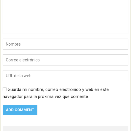
Guarda mi nombre, correo electrónico y web en este
navegador para la próxima vez que comente.