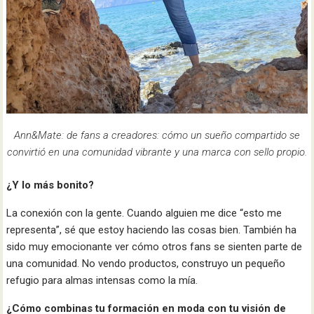
Ann&Mate: de fans a creadores: cómo un sueño compartido se
convirtió en una comunidad vibrante y una marca con sello propio.
¿Y lo más bonito?
La conexión con la gente. Cuando alguien me dice “esto me
representa”, sé que estoy haciendo las cosas bien. También ha
sido muy emocionante ver cómo otros fans se sienten parte de
una comunidad. No vendo productos, construyo un pequeño
refugio para almas intensas como la mía.
¿Cómo combinas tu formación en moda con tu visión de