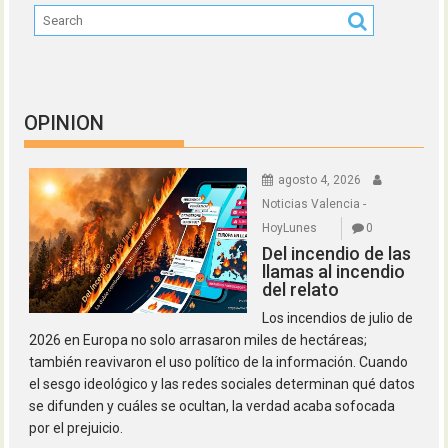
OPINION
agosto 4, 2026
Noticias Valencia -
HoyLunes
0
Del incendio de las
llamas al incendio
del relato
Los incendios de julio de
2026 en Europa no solo arrasaron miles de hectáreas;
también reavivaron el uso político de la información. Cuando
el sesgo ideológico y las redes sociales determinan qué datos
se difunden y cuáles se ocultan, la verdad acaba sofocada
por el prejuicio.