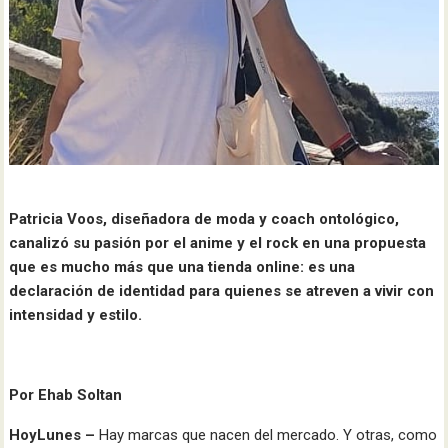
Patricia Voos, diseñadora de moda y coach ontológico,
canalizó su pasión por el anime y el rock en una propuesta
que es mucho más que una tienda online: es una
declaración de identidad para quienes se atreven a vivir con
intensidad y estilo.
Por Ehab Soltan
HoyLunes –
Hay marcas que nacen del mercado. Y otras, como