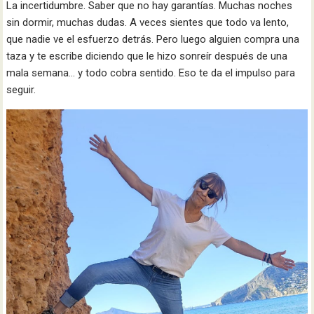
La incertidumbre. Saber que no hay garantías. Muchas noches
sin dormir, muchas dudas. A veces sientes que todo va lento,
que nadie ve el esfuerzo detrás. Pero luego alguien compra una
taza y te escribe diciendo que le hizo sonreír después de una
mala semana… y todo cobra sentido. Eso te da el impulso para
seguir.