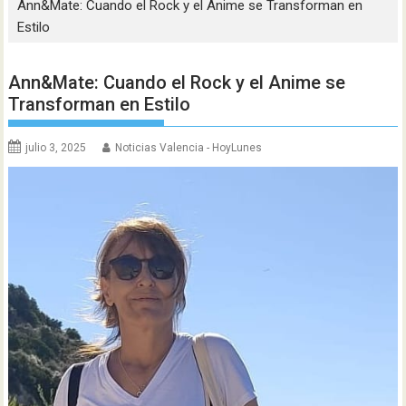
Ann&Mate: Cuando el Rock y el Anime se Transforman en
Estilo
Ann&Mate: Cuando el Rock y el Anime se
Transforman en Estilo
julio 3, 2025
Noticias Valencia - HoyLunes