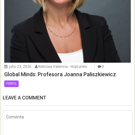
julio 23, 2026
Noticias Valencia - HoyLunes
0
Global Minds: Profesora Joanna Paliszkiewicz
PERFIL
LEAVE A COMMENT