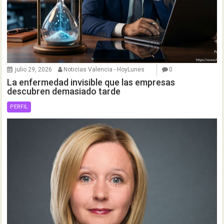
julio 29, 2026
Noticias Valencia - HoyLunes
0
La enfermedad invisible que las empresas
descubren demasiado tarde
PERFIL