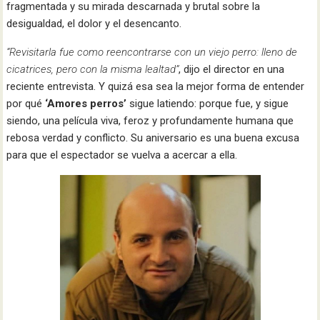
fragmentada y su mirada descarnada y brutal sobre la
desigualdad, el dolor y el desencanto.
“Revisitarla fue como reencontrarse con un viejo perro: lleno de
cicatrices, pero con la misma lealtad”
, dijo el director en una
reciente entrevista. Y quizá esa sea la mejor forma de entender
por qué
‘Amores perros’
sigue latiendo: porque fue, y sigue
siendo, una película viva, feroz y profundamente humana que
rebosa verdad y conflicto. Su aniversario es una buena excusa
para que el espectador se vuelva a acercar a ella.