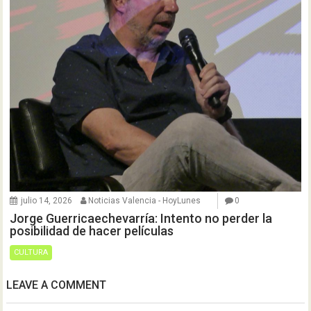
julio 14, 2026
Noticias Valencia - HoyLunes
0
Jorge Guerricaechevarría: Intento no perder la
posibilidad de hacer películas
CULTURA
LEAVE A COMMENT