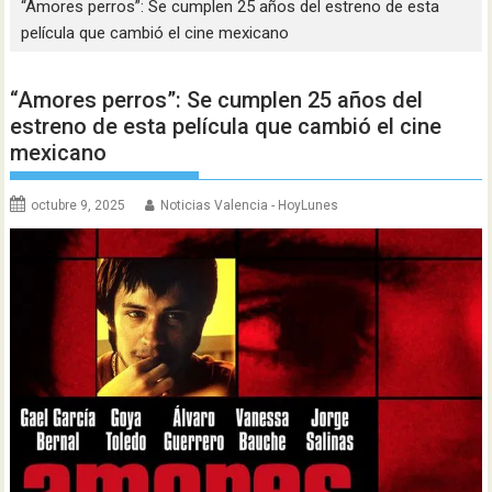
“Amores perros”: Se cumplen 25 años del estreno de esta
película que cambió el cine mexicano
“Amores perros”: Se cumplen 25 años del
estreno de esta película que cambió el cine
mexicano
octubre 9, 2025
Noticias Valencia - HoyLunes