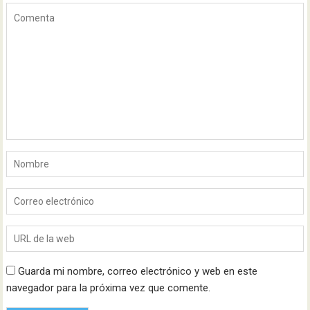
Guarda mi nombre, correo electrónico y web en este
navegador para la próxima vez que comente.