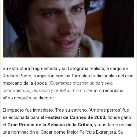
Su estructura fragmentada y su fotografía realista, a cargo de
Rodrigo Prieto, rompieron con las fórmulas tradicionales del cine
mexicano de la época.
“Queríamos mostrar un país vivo,
contradictorio, hermoso y brutal al mismo tiempo”
, recordaría
años después su director.
El impacto fue inmediato. Tras su estreno, ‘Amores perros’ fue
seleccionada para el
Festival de Cannes de 2000
, donde ganó
el
Gran Premio de la Semana de la Crítica
, y más tarde recibió
una nominación al Oscar como Mejor Película Extranjera. Su