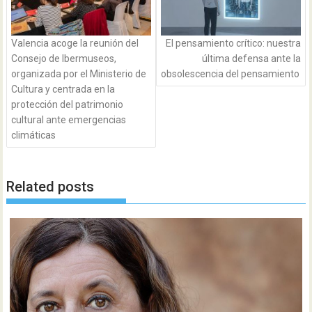
Valencia acoge la reunión del
El pensamiento crítico: nuestra
Consejo de Ibermuseos,
última defensa ante la
organizada por el Ministerio de
obsolescencia del pensamiento
Cultura y centrada en la
protección del patrimonio
cultural ante emergencias
climáticas
Related posts