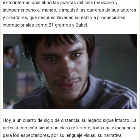
éxito internacional abrió las puertas del cine mexicano y
latinoamericano al mundo, e impulsó las carreras de sus actores
y creadores, que después llevarían su estilo a producciones
internacionales como 21 gramos y Babel.
Hoy, a un cuarto de siglo de distancia, su legado sigue intacto. La
película continúa siendo un claro referente, toda una experiencia
para los espectadores, por su lenguaje visual, su narrativa