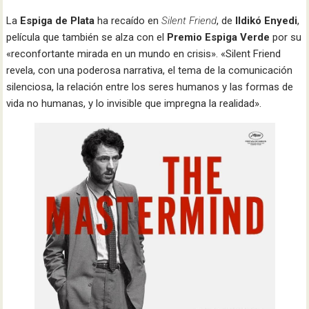
La
Espiga de Plata
ha recaído en
Silent Friend
, de
Ildikó Enyedi
,
película que también se alza con el
Premio Espiga Verde
por su
«reconfortante mirada en un mundo en crisis». «Silent Friend
revela, con una poderosa narrativa, el tema de la comunicación
silenciosa, la relación entre los seres humanos y las formas de
vida no humanas, y lo invisible que impregna la realidad».