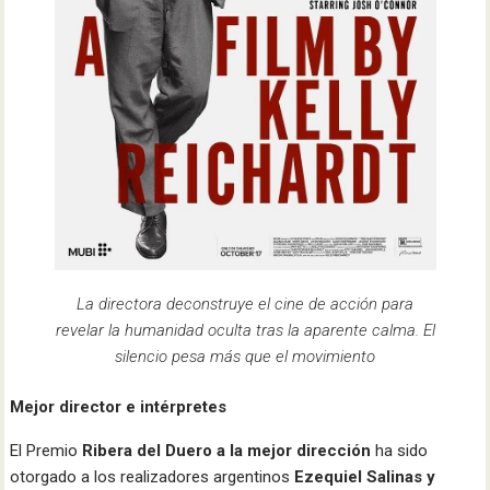
La directora deconstruye el cine de acción para
revelar la humanidad oculta tras la aparente calma. El
silencio pesa más que el movimiento
Mejor director e intérpretes
El Premio
Ribera del Duero
a la mejor dirección
ha sido
otorgado a los realizadores argentinos
Ezequiel Salinas y