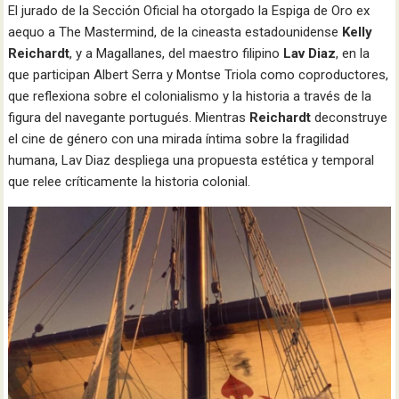
El jurado de la Sección Oficial ha otorgado la Espiga de Oro ex
aequo a The Mastermind, de la cineasta estadounidense
Kelly
Reichardt
, y a Magallanes, del maestro filipino
Lav Diaz
, en la
que participan Albert Serra y Montse Triola como coproductores,
que reflexiona sobre el colonialismo y la historia a través de la
figura del navegante portugués. Mientras
Reichardt
deconstruye
el cine de género con una mirada íntima sobre la fragilidad
humana, Lav Diaz despliega una propuesta estética y temporal
que relee críticamente la historia colonial.