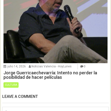
julio 14, 2026
Noticias Valencia - HoyLunes
0
Jorge Guerricaechevarría: Intento no perder la
posibilidad de hacer películas
CULTURA
LEAVE A COMMENT