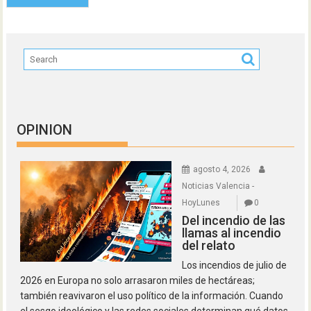
OPINION
agosto 4, 2026
Noticias Valencia -
HoyLunes
0
Del incendio de las
llamas al incendio
del relato
Los incendios de julio de
2026 en Europa no solo arrasaron miles de hectáreas;
también reavivaron el uso político de la información. Cuando