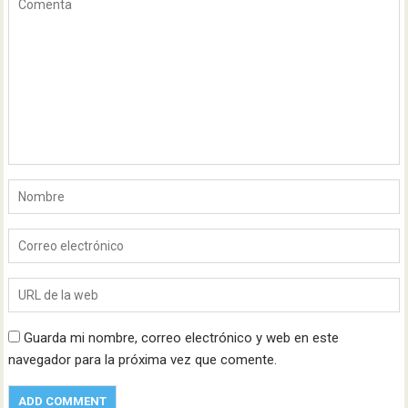
Guarda mi nombre, correo electrónico y web en este
navegador para la próxima vez que comente.